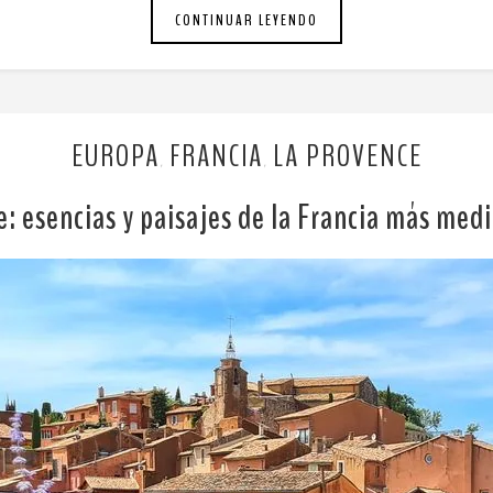
CONTINUAR LEYENDO
EUROPA
FRANCIA
LA PROVENCE
,
,
: esencias y paisajes de la Francia más med