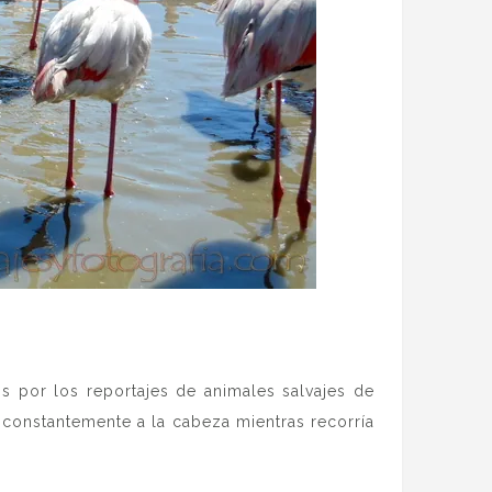
s por los reportajes de animales salvajes de
constantemente a la cabeza mientras recorría