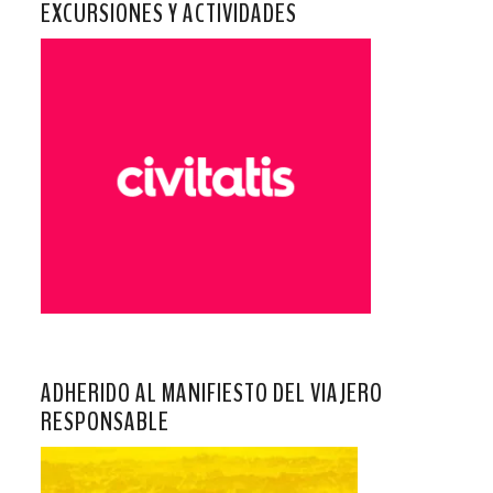
EXCURSIONES Y ACTIVIDADES
ADHERIDO AL MANIFIESTO DEL VIAJERO
RESPONSABLE