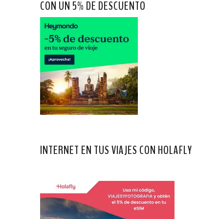
CON UN 5% DE DESCUENTO
INTERNET EN TUS VIAJES CON HOLAFLY