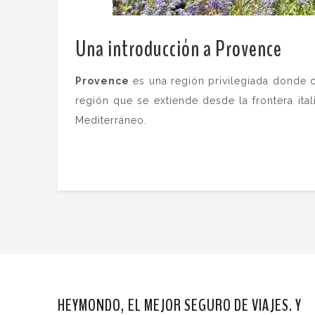
Una introducción a Provence
.
Provence
es una región privilegiada donde c
región que se extiende desde la frontera it
Mediterráneo.
HEYMONDO, EL MEJOR SEGURO DE VIAJES. Y