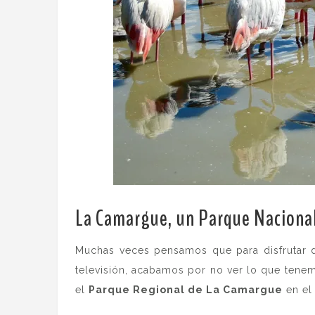
La Camargue, un Parque Naciona
Muchas veces pensamos que para disfrutar de
televisión, acabamos por no ver lo que tene
el
Parque Regional de La Camargue
en el 