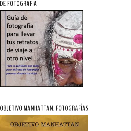
DE FOTOGRAFÍA
OBJETIVO MANHATTAN. FOTOGRAFÍAS