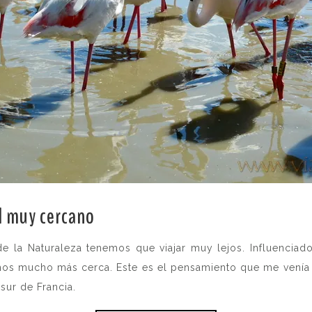
l muy cercano
..
 la Naturaleza tenemos que viajar muy lejos. Influenciado
mos mucho más cerca. Este es el pensamiento que me venía 
sur de Francia.