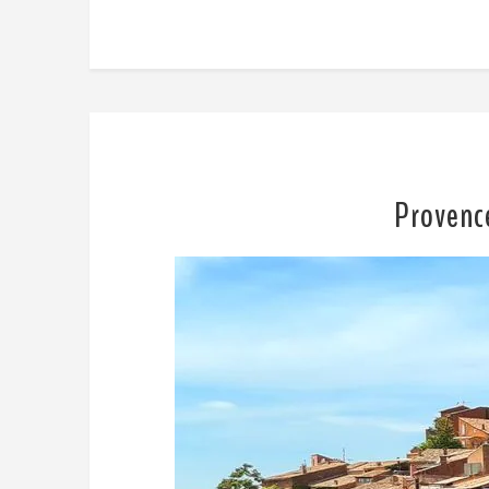
Provence