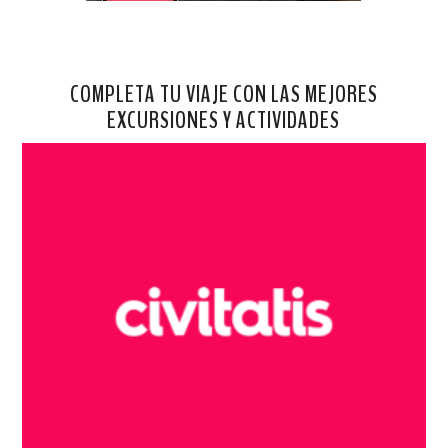
COMPLETA TU VIAJE CON LAS MEJORES
EXCURSIONES Y ACTIVIDADES