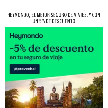
HEYMONDO, EL MEJOR SEGURO DE VIAJES. Y CON
UN 5% DE DESCUENTO