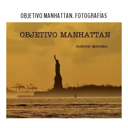
OBJETIVO MANHATTAN. FOTOGRAFÍAS