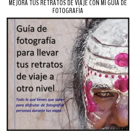
MEJORA TUS RETRATOS DE VIAJE CON MI GUÍA DE
FOTOGRAFÍA