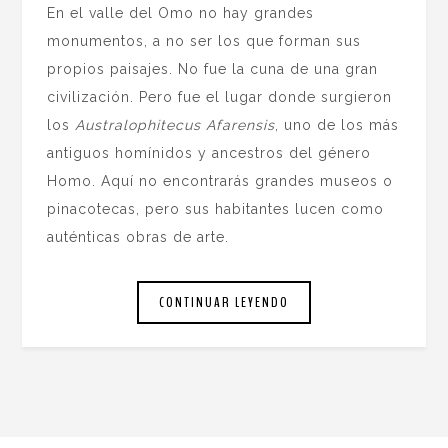
En el valle del Omo no hay grandes
monumentos, a no ser los que forman sus
propios paisajes. No fue la cuna de una gran
civilización. Pero fue el lugar donde surgieron
los
Australophitecus Afarensis
, uno de los más
antiguos homínidos y ancestros del género
Homo. Aquí no encontrarás grandes museos o
pinacotecas, pero sus habitantes lucen como
auténticas obras de arte.
CONTINUAR LEYENDO