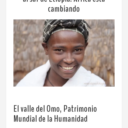
cambiando
El valle del Omo, Patrimonio
Mundial de la Humanidad
.