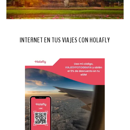
INTERNET EN TUS VIAJES CON HOLAFLY