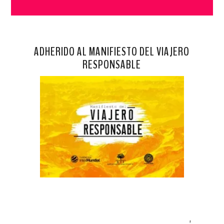
ADHERIDO AL MANIFIESTO DEL VIAJERO
RESPONSABLE