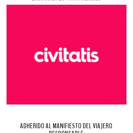
ADHERIDO AL MANIFIESTO DEL VIAJERO