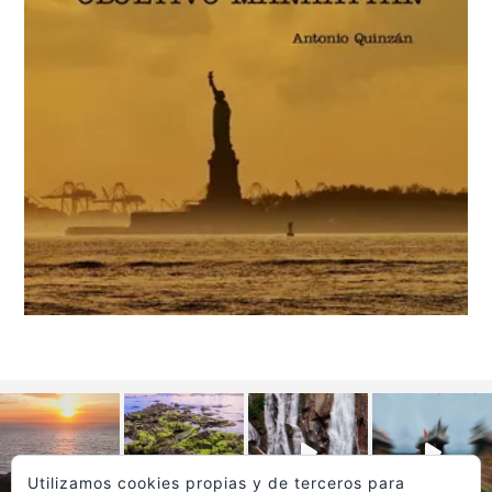
Utilizamos cookies propias y de terceros para