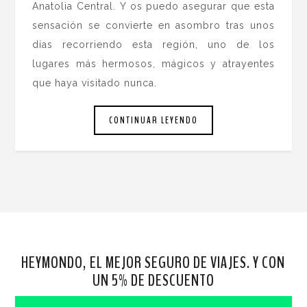
Anatolia Central. Y os puedo asegurar que esta
sensación se convierte en asombro tras unos
días recorriendo esta región, uno de los
lugares más hermosos, mágicos y atrayentes
que haya visitado nunca.
CONTINUAR LEYENDO
HEYMONDO, EL MEJOR SEGURO DE VIAJES. Y CON
UN 5% DE DESCUENTO