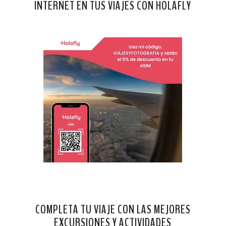
INTERNET EN TUS VIAJES CON HOLAFLY
COMPLETA TU VIAJE CON LAS MEJORES
EXCURSIONES Y ACTIVIDADES