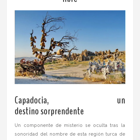
Capadocia, un
destino sorprendente
.
Un componente de misterio se oculta tras la
sonoridad del nombre de esta región turca de