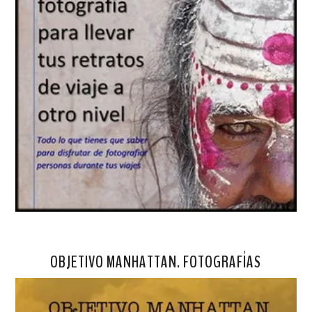
OBJETIVO MANHATTAN. FOTOGRAFÍAS