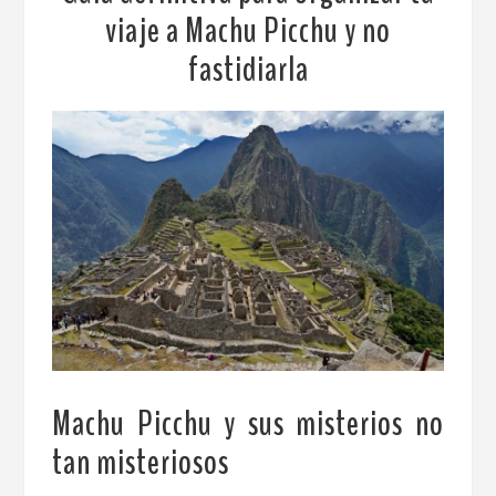
viaje a Machu Picchu y no
fastidiarla
Machu Picchu y sus misterios no
tan misteriosos
.