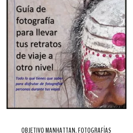
OBJETIVO MANHATTAN. FOTOGRAFÍAS