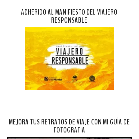
ADHERIDO AL MANIFIESTO DEL VIAJERO
RESPONSABLE
MEJORA TUS RETRATOS DE VIAJE CON MI GUÍA DE
FOTOGRAFÍA