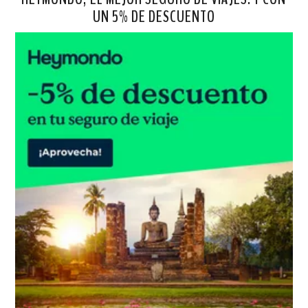
UN 5% DE DESCUENTO