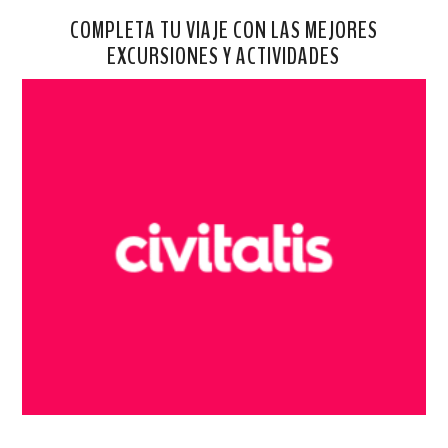
COMPLETA TU VIAJE CON LAS MEJORES
EXCURSIONES Y ACTIVIDADES