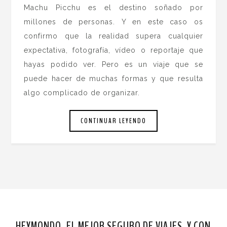
Machu Picchu es el destino soñado por
millones de personas. Y en este caso os
confirmo que la realidad supera cualquier
expectativa, fotografía, vídeo o reportaje que
hayas podido ver. Pero es un viaje que se
puede hacer de muchas formas y que resulta
algo complicado de organizar.
CONTINUAR LEYENDO
HEYMONDO, EL MEJOR SEGURO DE VIAJES. Y CON