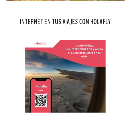
INTERNET EN TUS VIAJES CON HOLAFLY