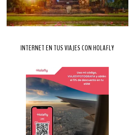
INTERNET EN TUS VIAJES CON HOLAFLY