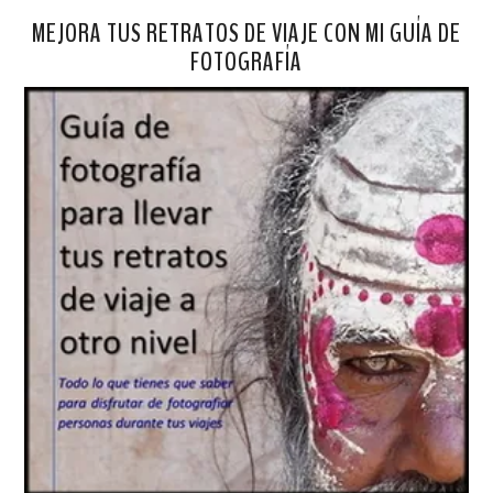
MEJORA TUS RETRATOS DE VIAJE CON MI GUÍA DE
FOTOGRAFÍA