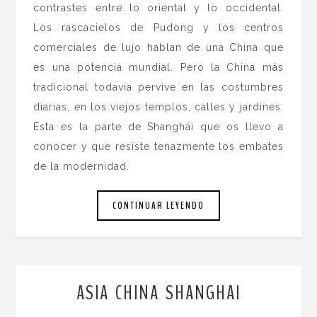
contrastes entre lo oriental y lo occidental.
Los rascacielos de Pudong y los centros
comerciales de lujo hablan de una China que
es una potencia mundial. Pero la China más
tradicional todavía pervive en las costumbres
diarias, en los viejos templos, calles y jardines.
Esta es la parte de Shanghái que os llevo a
conocer y que resiste tenazmente los embates
de la modernidad.
CONTINUAR LEYENDO
ASIA
CHINA
SHANGHAI
,
,