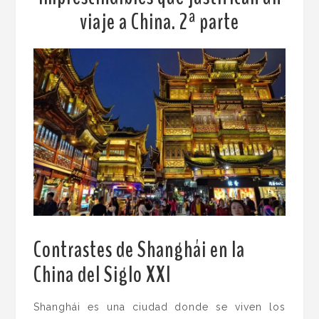
viaje a China. 2ª parte
Contrastes de Shanghái en la
China del Siglo XXI
.
Shanghái es una ciudad donde se viven los