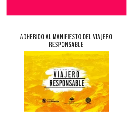
ADHERIDO AL MANIFIESTO DEL VIAJERO
RESPONSABLE