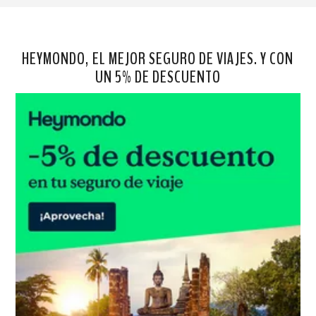
HEYMONDO, EL MEJOR SEGURO DE VIAJES. Y CON
UN 5% DE DESCUENTO