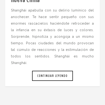
Shanghái apabulla con su delirio lumínico del
anochecer. Te hace sentir pequeño con sus
enormes rascacielos haciéndote retroceder a
la infancia en su éxtasis de luces y colores.
Sorprende, hipnotiza y acongoja a un mismo
tiempo. Pocas ciudades del mundo provocan
tal cúmulo de reacciones y la estimulación de
todos los sentidos. Shanghái es mucho
Shanghái.
CONTINUAR LEYENDO