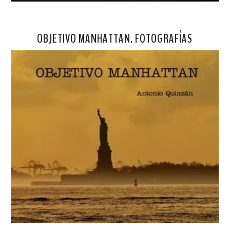
OBJETIVO MANHATTAN. FOTOGRAFÍAS