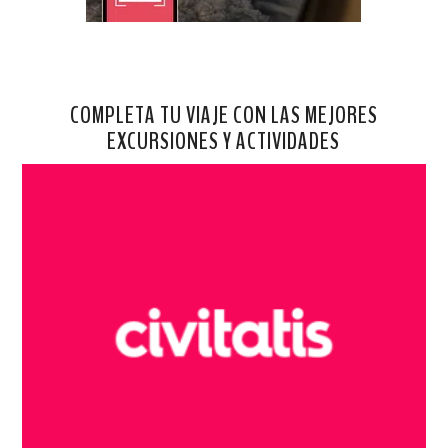
COMPLETA TU VIAJE CON LAS MEJORES
EXCURSIONES Y ACTIVIDADES