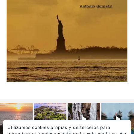
Utilizamos cookies propias y de terceros para
garantizar el funcionamiento de la web, medir su uso