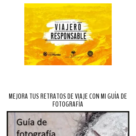
MEJORA TUS RETRATOS DE VIAJE CON MI GUÍA DE
FOTOGRAFÍA