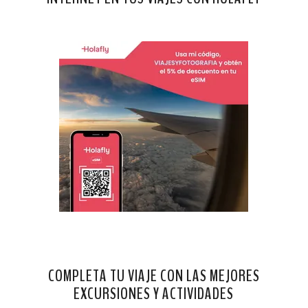
COMPLETA TU VIAJE CON LAS MEJORES
EXCURSIONES Y ACTIVIDADES