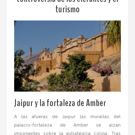
turismo
Jaipur y la fortaleza de Amber
.
A las afueras de Jaipur las murallas del
palacio-fortaleza de Amber se alzan
imponentes sobre la estratégica colina. Tras