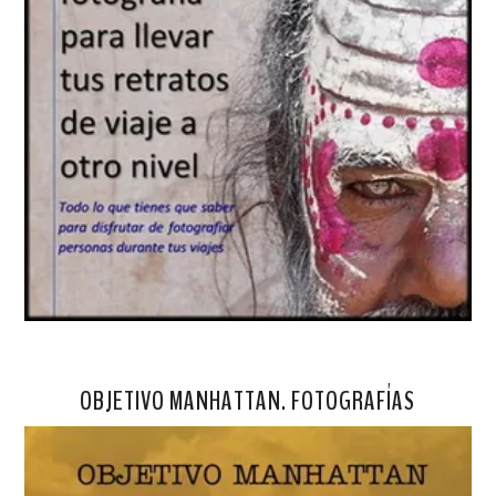
OBJETIVO MANHATTAN. FOTOGRAFÍAS