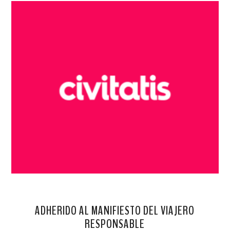
ADHERIDO AL MANIFIESTO DEL VIAJERO
RESPONSABLE