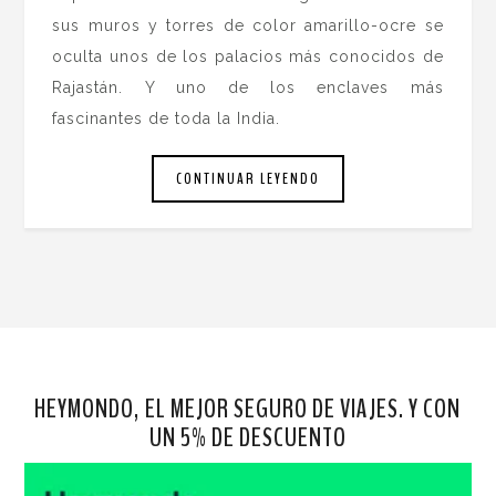
sus muros y torres de color amarillo-ocre se
oculta unos de los palacios más conocidos de
Rajastán. Y uno de los enclaves más
fascinantes de toda la India.
CONTINUAR LEYENDO
HEYMONDO, EL MEJOR SEGURO DE VIAJES. Y CON
UN 5% DE DESCUENTO