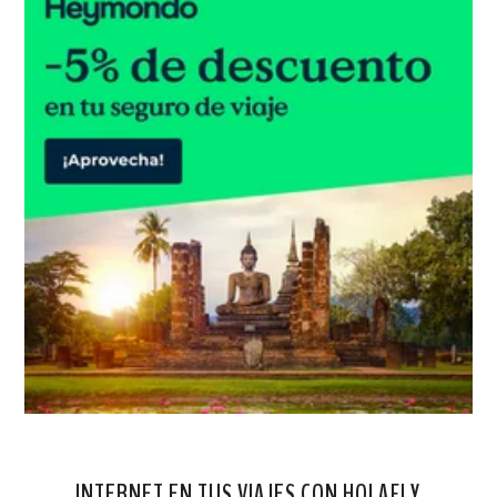
INTERNET EN TUS VIAJES CON HOLAFLY