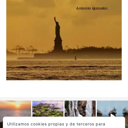
Utilizamos cookies propias y de terceros para