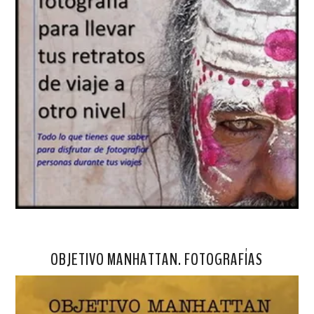
OBJETIVO MANHATTAN. FOTOGRAFÍAS