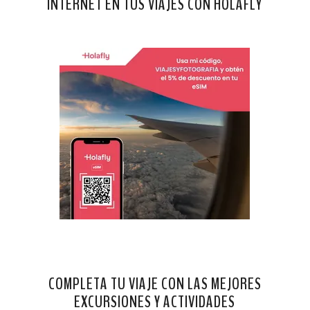
INTERNET EN TUS VIAJES CON HOLAFLY
COMPLETA TU VIAJE CON LAS MEJORES
EXCURSIONES Y ACTIVIDADES