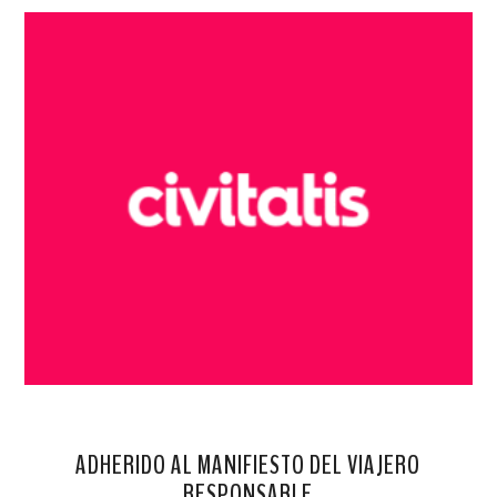
ADHERIDO AL MANIFIESTO DEL VIAJERO
RESPONSABLE