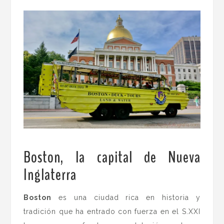
Boston, la capital de Nueva
Inglaterra
.
Boston
es una ciudad rica en historia y
tradición que ha entrado con fuerza en el S.XXI