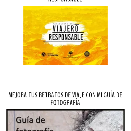
MEJORA TUS RETRATOS DE VIAJE CON MI GUÍA DE
FOTOGRAFÍA