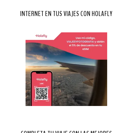
INTERNET EN TUS VIAJES CON HOLAFLY