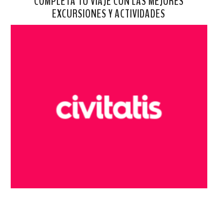
COMPLETA TU VIAJE CON LAS MEJORES
EXCURSIONES Y ACTIVIDADES