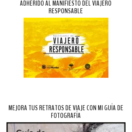
ADHERIDO AL MANIFIESTO DEL VIAJERO
RESPONSABLE
MEJORA TUS RETRATOS DE VIAJE CON MI GUÍA DE
FOTOGRAFÍA