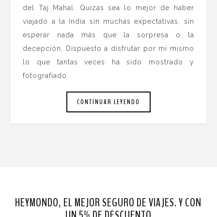
del Taj Mahal. Quizás sea lo mejor de haber
viajado a la India sin muchas expectativas, sin
esperar nada más que la sorpresa o la
decepción. Dispuesto a disfrutar por mi mismo
lo que tantas veces ha sido mostrado y
fotografiado.
CONTINUAR LEYENDO
HEYMONDO, EL MEJOR SEGURO DE VIAJES. Y CON
UN 5% DE DESCUENTO