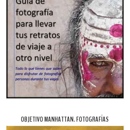
OBJETIVO MANHATTAN. FOTOGRAFÍAS