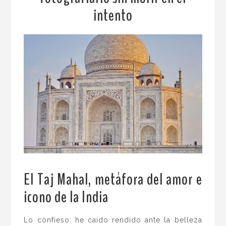
intento
El Taj Mahal, metáfora del amor e
icono de la India
.
Lo confieso: he caído rendido ante la belleza