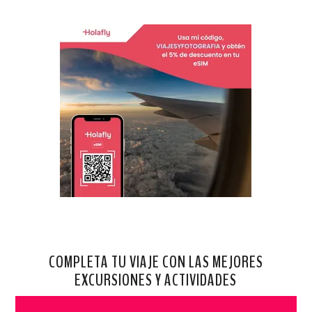
COMPLETA TU VIAJE CON LAS MEJORES
EXCURSIONES Y ACTIVIDADES