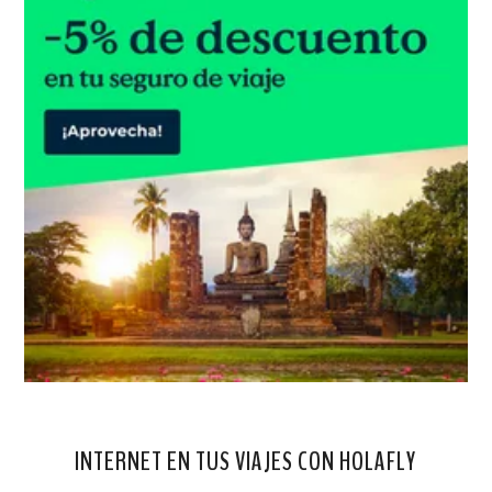
INTERNET EN TUS VIAJES CON HOLAFLY