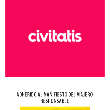
ADHERIDO AL MANIFIESTO DEL VIAJERO
RESPONSABLE