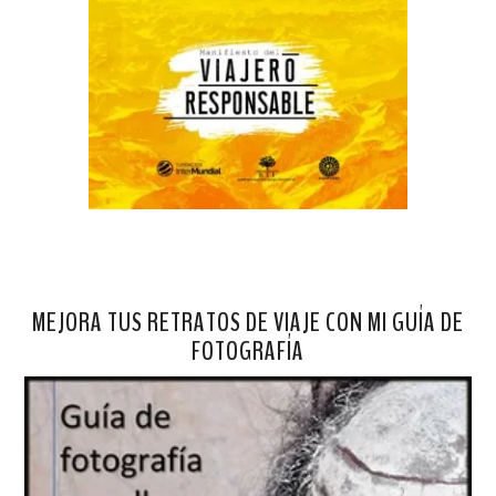
MEJORA TUS RETRATOS DE VIAJE CON MI GUÍA DE
FOTOGRAFÍA