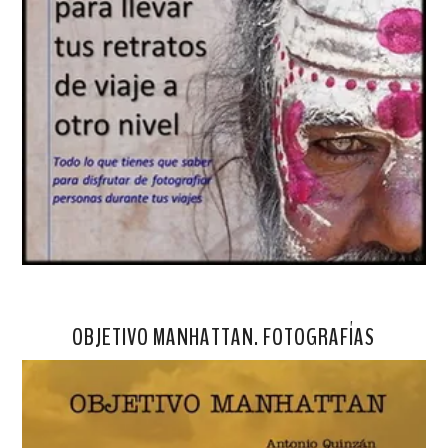
OBJETIVO MANHATTAN. FOTOGRAFÍAS