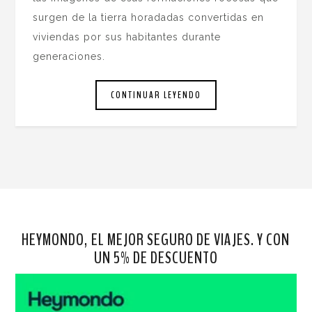
surgen de la tierra horadadas convertidas en
viviendas por sus habitantes durante
generaciones.
CONTINUAR LEYENDO
HEYMONDO, EL MEJOR SEGURO DE VIAJES. Y CON
UN 5% DE DESCUENTO