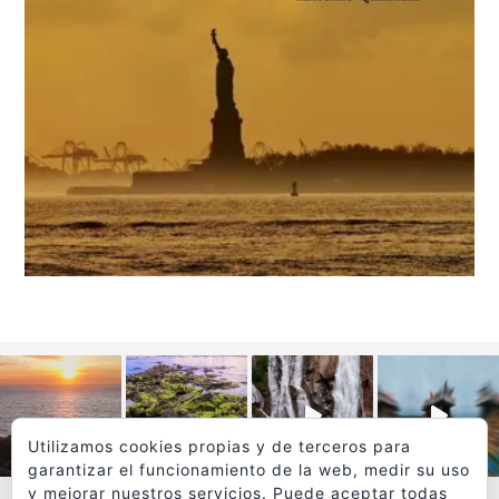
Utilizamos cookies propias y de terceros para
garantizar el funcionamiento de la web, medir su uso
y mejorar nuestros servicios. Puede aceptar todas