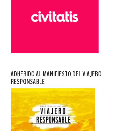
ADHERIDO AL MANIFIESTO DEL VIAJERO
RESPONSABLE