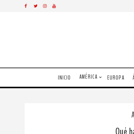
AMÉRICA
INICIO
EUROPA
Qué h