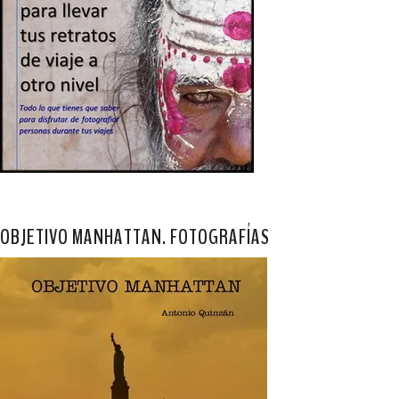
OBJETIVO MANHATTAN. FOTOGRAFÍAS