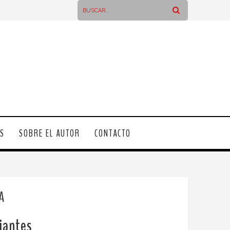
OS
SOBRE EL AUTOR
CONTACTO
A
iantes