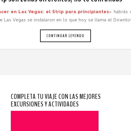
cer en Las Vegas: el Strip para principiantes
» habrás 
 Las Vegas se instalaron en lo que hoy se llama el Downto
CONTINUAR LEYENDO
COMPLETA TU VIAJE CON LAS MEJORES
EXCURSIONES Y ACTIVIDADES