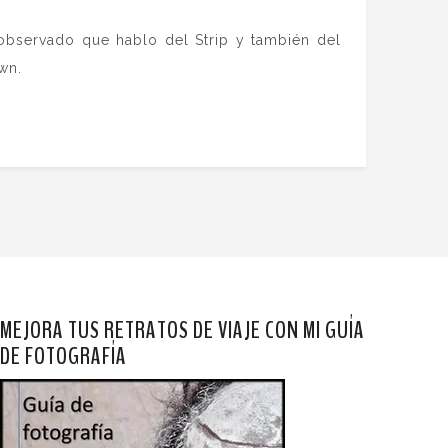
observado que hablo del Strip y también del
wn.
MEJORA TUS RETRATOS DE VIAJE CON MI GUÍA
DE FOTOGRAFÍA