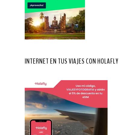
INTERNET EN TUS VIAJES CON HOLAFLY