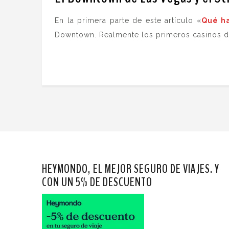
En la primera parte de este artículo «
Qué ha
Downtown. Realmente los primeros casinos de
HEYMONDO, EL MEJOR SEGURO DE VIAJES. Y
CON UN 5% DE DESCUENTO