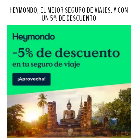
HEYMONDO, EL MEJOR SEGURO DE VIAJES. Y CON
UN 5% DE DESCUENTO