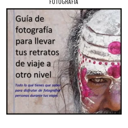
FOTOGRAFÍA