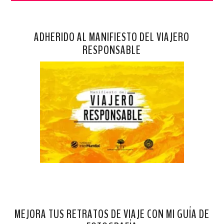
ADHERIDO AL MANIFIESTO DEL VIAJERO
RESPONSABLE
MEJORA TUS RETRATOS DE VIAJE CON MI GUÍA DE