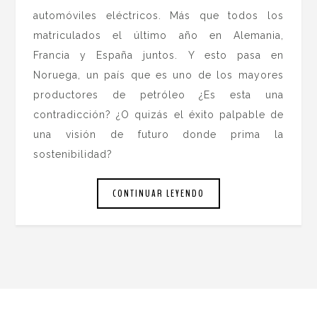
automóviles eléctricos. Más que todos los
matriculados el último año en Alemania,
Francia y España juntos. Y esto pasa en
Noruega, un país que es uno de los mayores
productores de petróleo ¿Es esta una
contradicción? ¿O quizás el éxito palpable de
una visión de futuro donde prima la
sostenibilidad?
CONTINUAR LEYENDO