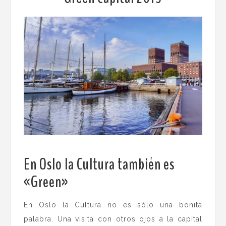
En Oslo la Cultura también es
«Green»
.
En Oslo la Cultura no es sólo una bonita
palabra. Una visita con otros ojos a la capital