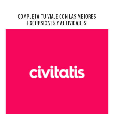
COMPLETA TU VIAJE CON LAS MEJORES
EXCURSIONES Y ACTIVIDADES