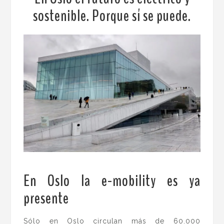
sostenible. Porque sí se puede.
En Oslo la e-mobility es ya
presente
.
Sólo en Oslo circulan más de 60.000