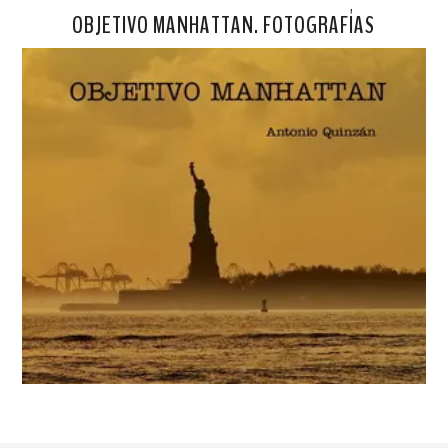
OBJETIVO MANHATTAN. FOTOGRAFÍAS