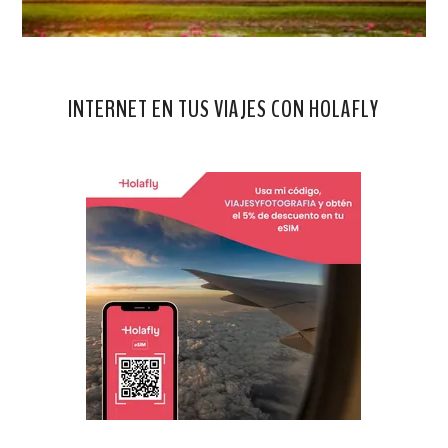
INTERNET EN TUS VIAJES CON HOLAFLY