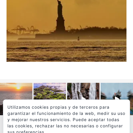
Utilizamos cookies propias y de terceros para
garantizar el funcionamiento de la web, medir su uso
y mejorar nuestros servicios. Puede aceptar todas
las cookies, rechazar las no necesarias o configurar
sus preferencias.