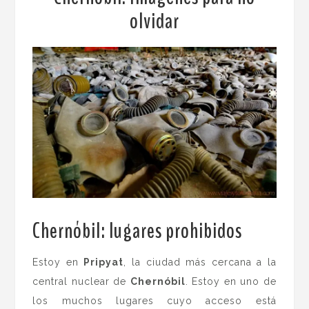
olvidar
Chernóbil: lugares prohibidos
.
Estoy en
Pripyat
, la ciudad más cercana a la
central nuclear de
Chernóbil
. Estoy en uno de
los muchos lugares cuyo acceso está