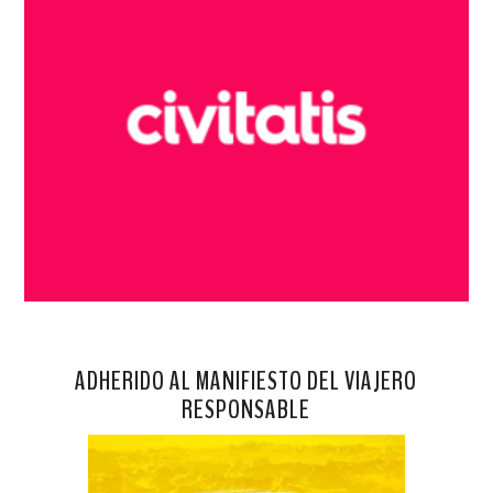
ADHERIDO AL MANIFIESTO DEL VIAJERO
RESPONSABLE