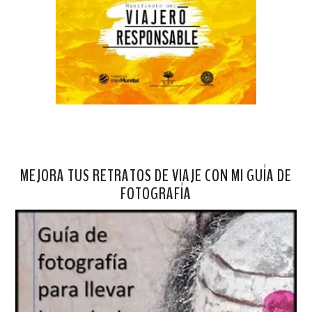
MEJORA TUS RETRATOS DE VIAJE CON MI GUÍA DE
FOTOGRAFÍA