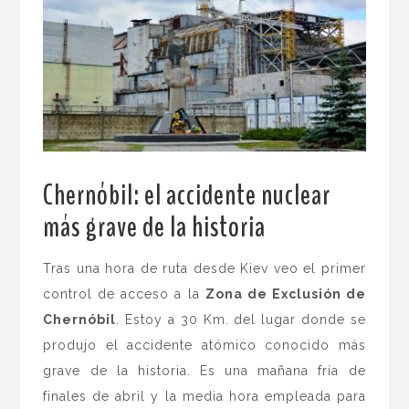
Chernóbil: el accidente nuclear
más grave de la historia
.
Tras una hora de ruta desde Kiev veo el primer
control de acceso a la
Zona de Exclusión de
Chernóbil
. Estoy a 30 Km. del lugar donde se
produjo el accidente atómico conocido más
grave de la historia. Es una mañana fría de
finales de abril y la media hora empleada para