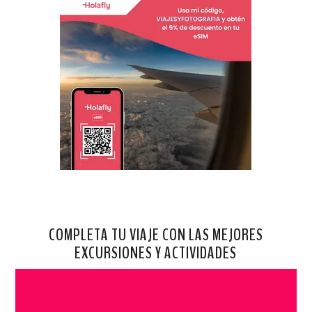
COMPLETA TU VIAJE CON LAS MEJORES
EXCURSIONES Y ACTIVIDADES