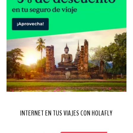
INTERNET EN TUS VIAJES CON HOLAFLY