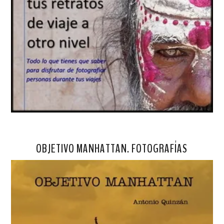
OBJETIVO MANHATTAN. FOTOGRAFÍAS