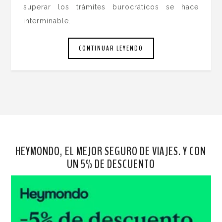
superar los trámites burocráticos se hace
interminable.
CONTINUAR LEYENDO
HEYMONDO, EL MEJOR SEGURO DE VIAJES. Y CON
UN 5% DE DESCUENTO