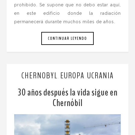
prohibido. Se supone que no debo estar aquí,
en este edificio donde la radiación
permanecerá durante muchos miles de años.
CONTINUAR LEYENDO
CHERNOBYL
EUROPA
UCRANIA
,
,
30 años después la vida sigue en
Chernóbil