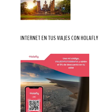
INTERNET EN TUS VIAJES CON HOLAFLY