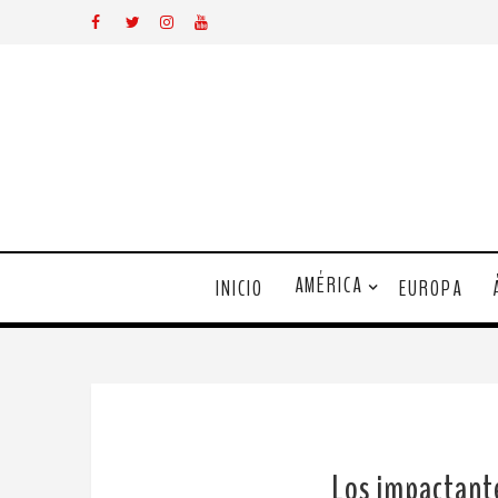
AMÉRICA
INICIO
EUROPA
Los impactante