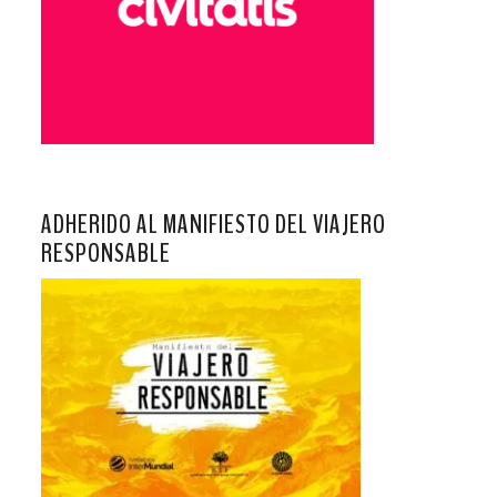
ADHERIDO AL MANIFIESTO DEL VIAJERO
RESPONSABLE