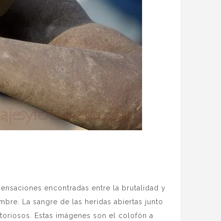
sensaciones encontradas entre la brutalidad y
mbre. La sangre de las heridas abiertas junto
ctoriosos. Estas imágenes son el colofón a