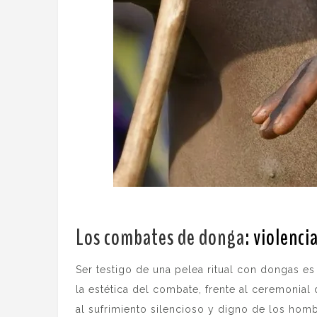
Los combates de donga
: violenci
Ser testigo de una pelea ritual con dongas es
la estética del combate, frente al ceremonial
al sufrimiento silencioso y digno de los homb