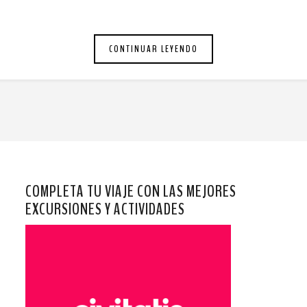
CONTINUAR LEYENDO
COMPLETA TU VIAJE CON LAS MEJORES
EXCURSIONES Y ACTIVIDADES