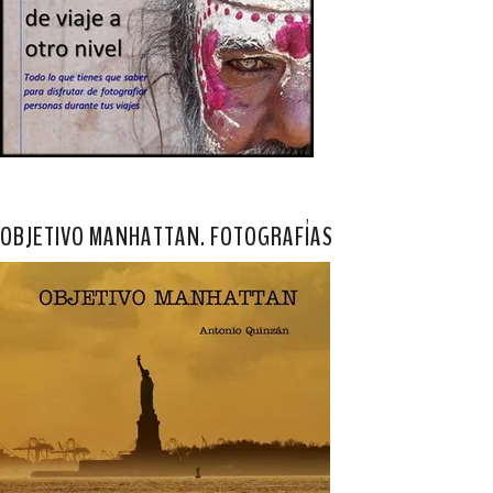
OBJETIVO MANHATTAN. FOTOGRAFÍAS