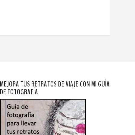
MEJORA TUS RETRATOS DE VIAJE CON MI GUÍA
DE FOTOGRAFÍA