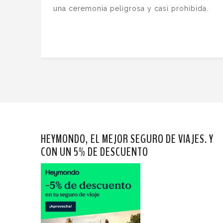
una ceremonia peligrosa y casi prohibida.
HEYMONDO, EL MEJOR SEGURO DE VIAJES. Y
CON UN 5% DE DESCUENTO