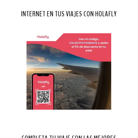
INTERNET EN TUS VIAJES CON HOLAFLY