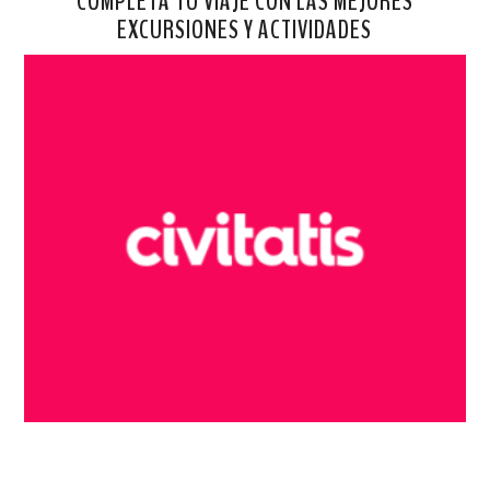
COMPLETA TU VIAJE CON LAS MEJORES
EXCURSIONES Y ACTIVIDADES