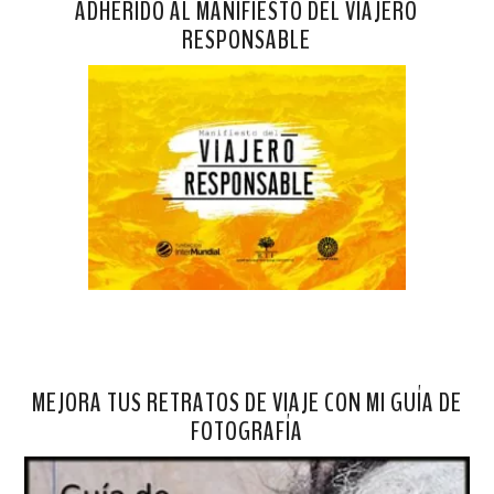
ADHERIDO AL MANIFIESTO DEL VIAJERO
RESPONSABLE
MEJORA TUS RETRATOS DE VIAJE CON MI GUÍA DE
FOTOGRAFÍA