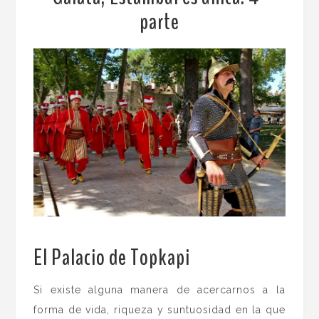
parte
El Palacio de Topkapi
.
Si existe alguna manera de acercarnos a la
forma de vida, riqueza y suntuosidad en la que