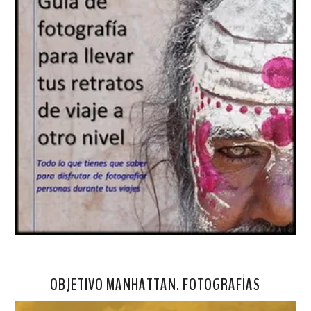
OBJETIVO MANHATTAN. FOTOGRAFÍAS