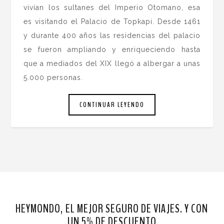
vivían los sultanes del Imperio Otomano, esa
es visitando el Palacio de Topkapi. Desde 1461
y durante 400 años las residencias del palacio
se fueron ampliando y enriqueciendo hasta
que a mediados del XIX llegó a albergar a unas
5.000 personas.
CONTINUAR LEYENDO
HEYMONDO, EL MEJOR SEGURO DE VIAJES. Y CON
UN 5% DE DESCUENTO