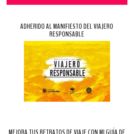
ADHERIDO AL MANIFIESTO DEL VIAJERO
RESPONSABLE
MEJORA TUS RETRATOS DE VIAJE CON MI GUÍA DE