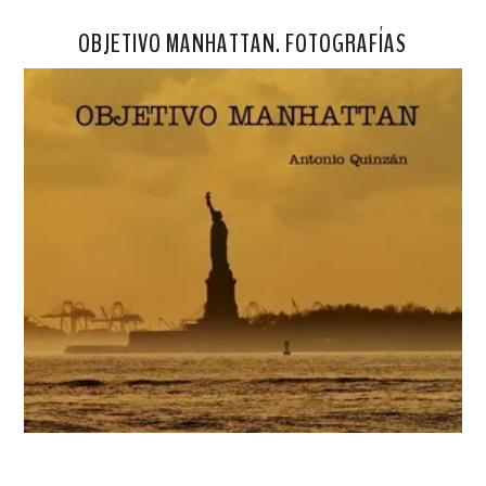
OBJETIVO MANHATTAN. FOTOGRAFÍAS