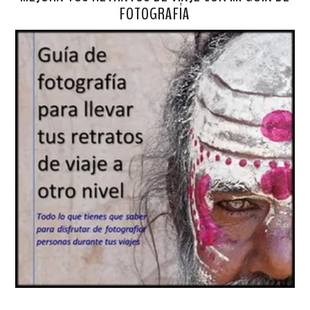
FOTOGRAFÍA