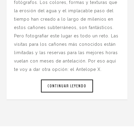
fotógrafos. Los colores, formas y texturas que
la erosión del agua y el implacable paso del
tiempo han creado a lo largo de milenios en
estos cañones subterráneos, son fantásticos.
Pero fotografiar este lugar es todo un reto. Las
visitas para los cañones más conocidos están
limitadas y las reservas para las mejores horas
vuelan con meses de antelación. Por eso aquí
te voy a dar otra opción: el Antelope X.
CONTINUAR LEYENDO