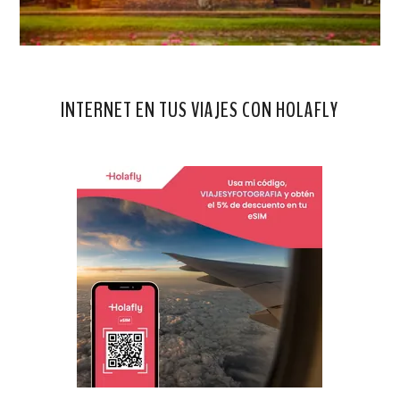
INTERNET EN TUS VIAJES CON HOLAFLY