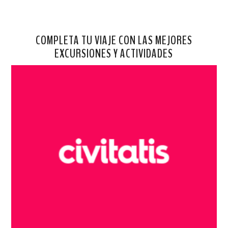
COMPLETA TU VIAJE CON LAS MEJORES
EXCURSIONES Y ACTIVIDADES