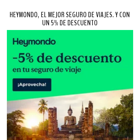
HEYMONDO, EL MEJOR SEGURO DE VIAJES. Y CON
UN 5% DE DESCUENTO