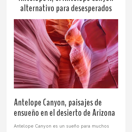
alternativo para desesperados
Antelope Canyon, paisajes de
ensueño en el desierto de Arizona
.
Antelope Canyon es un sueño para muchos