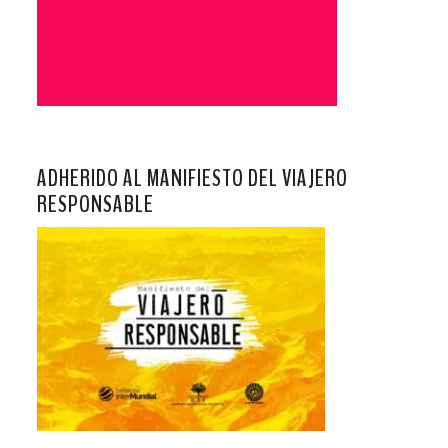
ADHERIDO AL MANIFIESTO DEL VIAJERO
RESPONSABLE