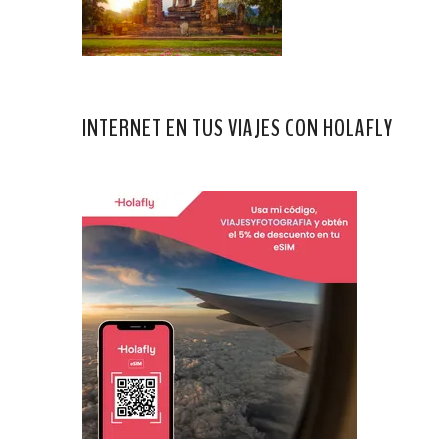
INTERNET EN TUS VIAJES CON HOLAFLY