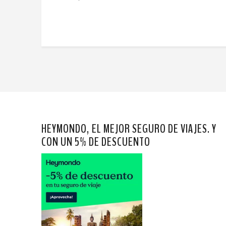
HEYMONDO, EL MEJOR SEGURO DE VIAJES. Y
CON UN 5% DE DESCUENTO