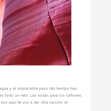
 agua y el implacable paso del tiempo han
es todo un reto. Las visitas para los cañones
eso aquí te voy a dar otra opción: el