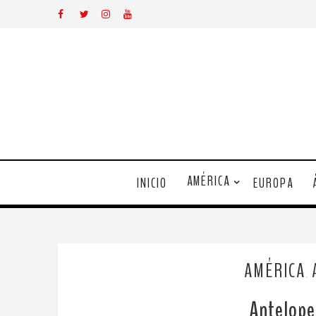
AMÉRICA
INICIO
EUROPA
AMÉRICA
,
Antelope