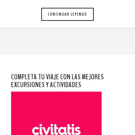
CONTINUAR LEYENDO
COMPLETA TU VIAJE CON LAS MEJORES
EXCURSIONES Y ACTIVIDADES