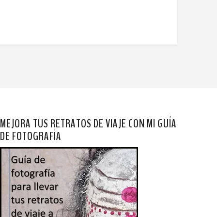
MEJORA TUS RETRATOS DE VIAJE CON MI GUÍA
DE FOTOGRAFÍA