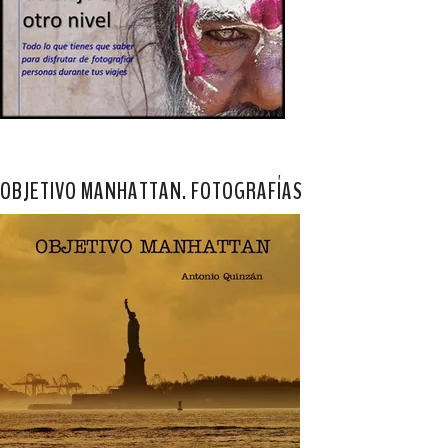
OBJETIVO MANHATTAN. FOTOGRAFÍAS