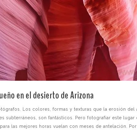
ueño en el desierto de Arizona
.
grafos. Los colores, formas y texturas que la erosión del
 subterráneos, son fantásticos. Pero fotografiar este lugar 
para las mejores horas vuelan con meses de antelación. Por 