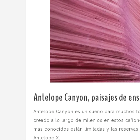
Antelope Canyon, paisajes de ens
Antelope Canyon es un sueño para muchos fotó
creado a lo largo de milenios en estos cañones
más conocidos están limitadas y las reservas 
Antelope X.