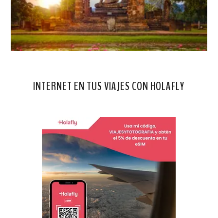
INTERNET EN TUS VIAJES CON HOLAFLY