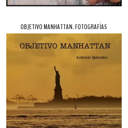
OBJETIVO MANHATTAN. FOTOGRAFÍAS