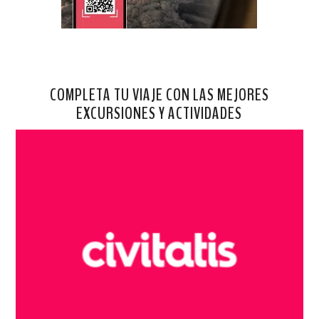
COMPLETA TU VIAJE CON LAS MEJORES
EXCURSIONES Y ACTIVIDADES