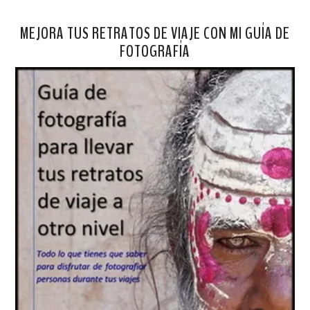
MEJORA TUS RETRATOS DE VIAJE CON MI GUÍA DE
FOTOGRAFÍA