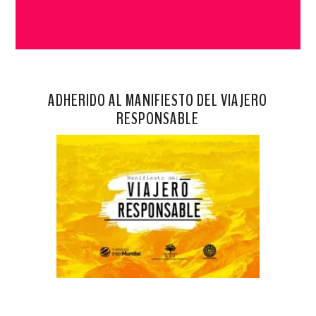
ADHERIDO AL MANIFIESTO DEL VIAJERO
RESPONSABLE