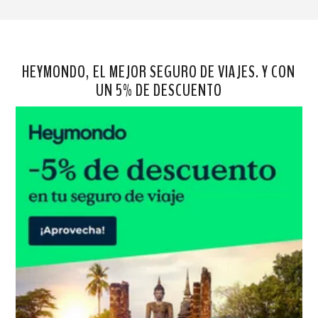
HEYMONDO, EL MEJOR SEGURO DE VIAJES. Y CON
UN 5% DE DESCUENTO