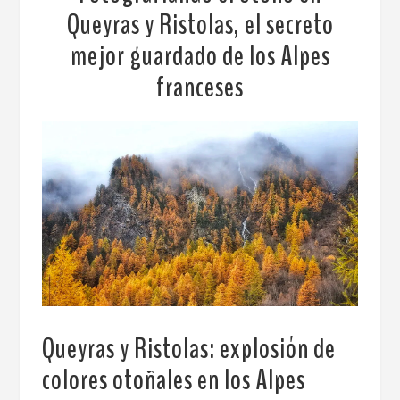
Queyras y Ristolas, el secreto
mejor guardado de los Alpes
franceses
Queyras y Ristolas: explosión de
colores otoñales en los Alpes