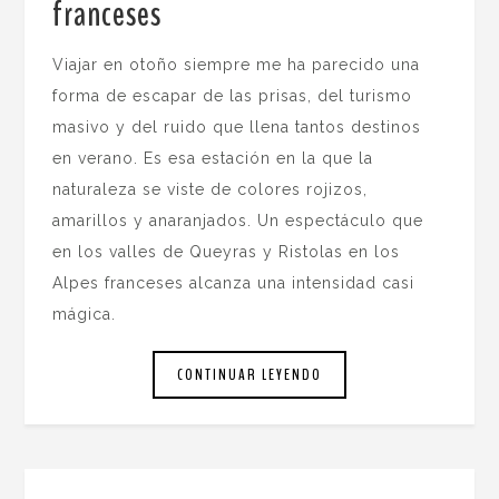
franceses
.
Viajar en otoño siempre me ha parecido una
forma de escapar de las prisas, del turismo
masivo y del ruido que llena tantos destinos
en verano. Es esa estación en la que la
naturaleza se viste de colores rojizos,
amarillos y anaranjados. Un espectáculo que
en los valles de Queyras y Ristolas en los
Alpes franceses alcanza una intensidad casi
mágica.
CONTINUAR LEYENDO