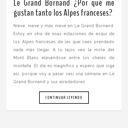
Le Grand Bornand ¿Por qué me
gustan tanto los Alpes franceses?
.
Nieve, nieve y más nieve en Le Grand Bornand.
Estoy en otra de esas estaciones de esquí de
los Alpes franceses de las que caes prendado
nada más llegar. A lo lejos veo la mole del
Mont Blanc elevándose entre los chalés de
montaña. El día es magnífico y espero que siga
así, porque voy a pasar casi una semana en Le
Grand Bornand y sus alrededores.
CONTINUAR LEYENDO