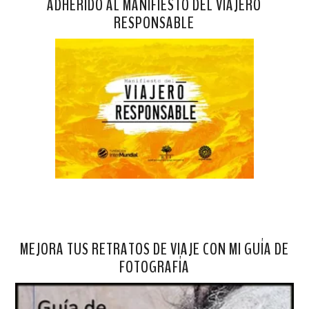
ADHERIDO AL MANIFIESTO DEL VIAJERO
RESPONSABLE
MEJORA TUS RETRATOS DE VIAJE CON MI GUÍA DE
FOTOGRAFÍA