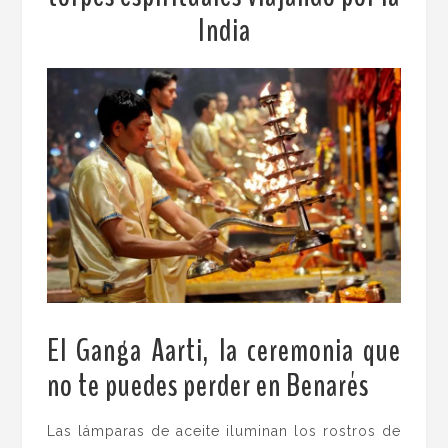
India
El Ganga Aarti, la ceremonia que
no te puedes perder en Benarés
.
Las lámparas de aceite iluminan los rostros de