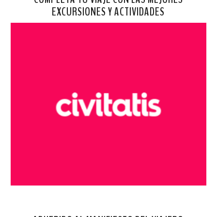
EXCURSIONES Y ACTIVIDADES