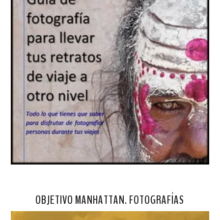
OBJETIVO MANHATTAN. FOTOGRAFÍAS