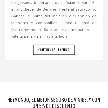
los jóvenes brahmanes que ofician el Aarti. En
el anochecer de Benarés, frente al sagrado río
Ganges, el humo del incienso y el sonido de
tambores y campanillas inunda el ghat de
Dashashwamedh. Sólo por vivir momentos así
vale la pena viajar hasta la India.
CONTINUAR LEYENDO
HEYMONDO, EL MEJOR SEGURO DE VIAJES. Y CON
UN 5% DE DESCUENTO