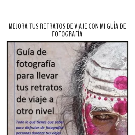
MEJORA TUS RETRATOS DE VIAJE CON MI GUÍA DE
FOTOGRAFÍA