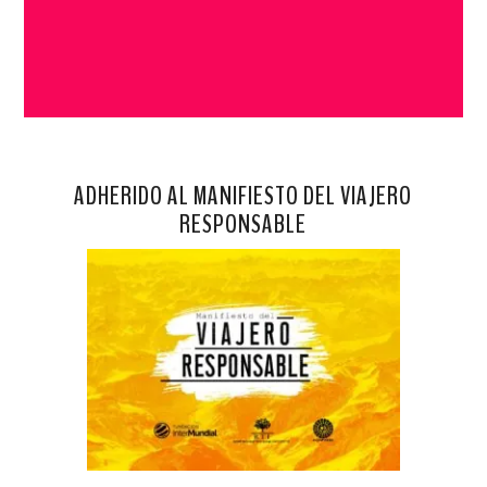
ADHERIDO AL MANIFIESTO DEL VIAJERO
RESPONSABLE