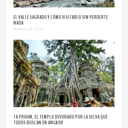
EL VALLE SAGRADO Y CÓMO VISITARLO SIN PERDERTE
NADA
MARCH 18, 2020
TA PROHM, EL TEMPLO DEVORADO POR LA SELVA QUE
TODOS BUSCAN EN ANGKOR