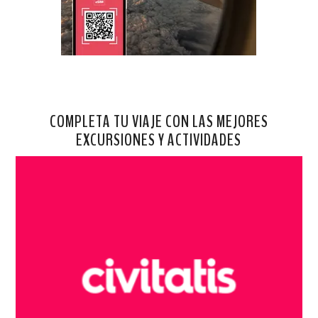
COMPLETA TU VIAJE CON LAS MEJORES
EXCURSIONES Y ACTIVIDADES