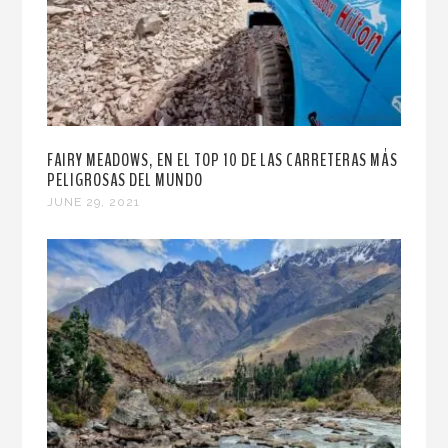
FAIRY MEADOWS, EN EL TOP 10 DE LAS CARRETERAS MÁS
PELIGROSAS DEL MUNDO
JUNE 29, 2021