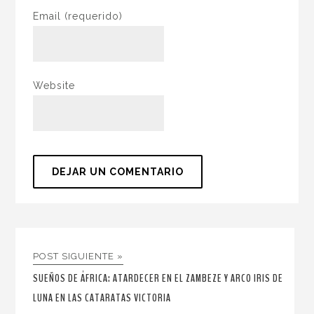
Email
(requerido)
Website
POST SIGUIENTE »
SUEÑOS DE ÁFRICA: ATARDECER EN EL ZAMBEZE Y ARCO IRIS DE
LUNA EN LAS CATARATAS VICTORIA