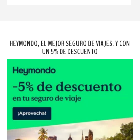
HEYMONDO, EL MEJOR SEGURO DE VIAJES. Y CON
UN 5% DE DESCUENTO