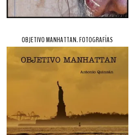
OBJETIVO MANHATTAN. FOTOGRAFÍAS