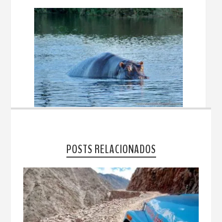
POSTS RELACIONADOS