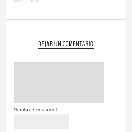
MAY 27, 2020
DEJAR UN COMENTARIO
Nombre
(requerido)