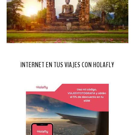
INTERNET EN TUS VIAJES CON HOLAFLY