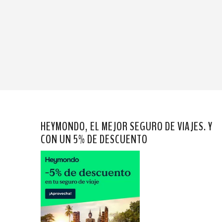
HEYMONDO, EL MEJOR SEGURO DE VIAJES. Y
CON UN 5% DE DESCUENTO