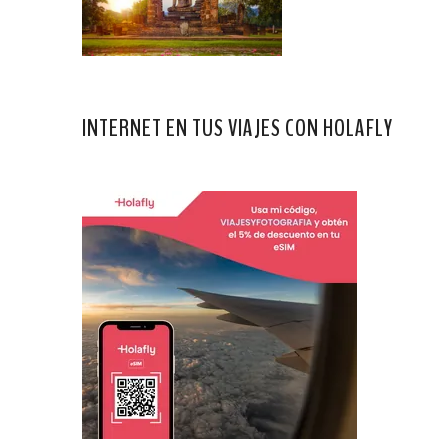
INTERNET EN TUS VIAJES CON HOLAFLY