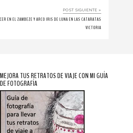
POST SIGUIENTE »
CER EN EL ZAMBEZE Y ARCO IRIS DE LUNA EN LAS CATARATAS
VICTORIA
MEJORA TUS RETRATOS DE VIAJE CON MI GUÍA
DE FOTOGRAFÍA