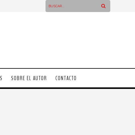
OS
SOBRE EL AUTOR
CONTACTO