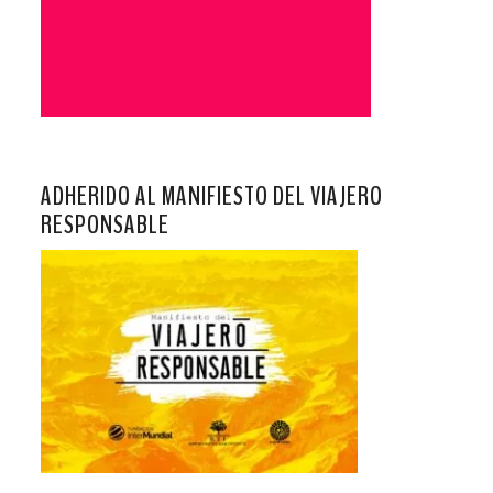
ADHERIDO AL MANIFIESTO DEL VIAJERO
RESPONSABLE