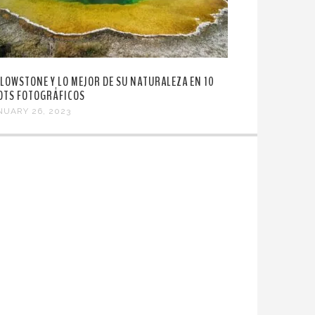
LLOWSTONE Y LO MEJOR DE SU NATURALEZA EN 10
OTS FOTOGRÁFICOS
NUARY 26, 2023