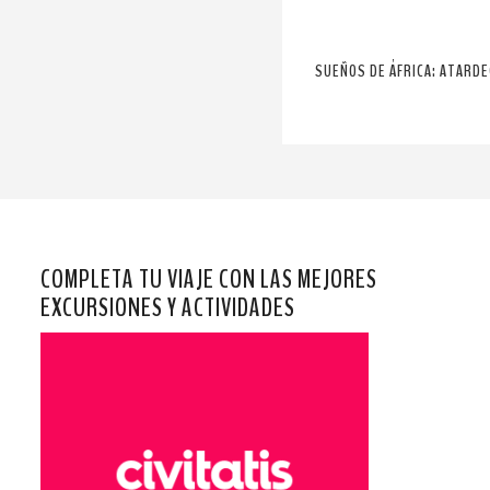
SUEÑOS DE ÁFRICA: ATARDE
COMPLETA TU VIAJE CON LAS MEJORES
EXCURSIONES Y ACTIVIDADES