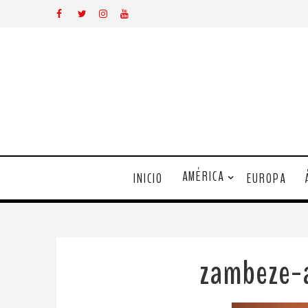
AMÉRICA
INICIO
EUROPA
zambeze-