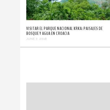
VISITAR EL PARQUE NACIONAL KRKA: PAISAJES DE
BOSQUE Y AGUA EN CROACIA
JUNE 7, 2018