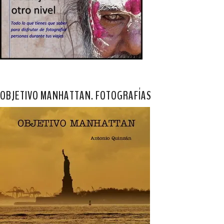
OBJETIVO MANHATTAN. FOTOGRAFÍAS