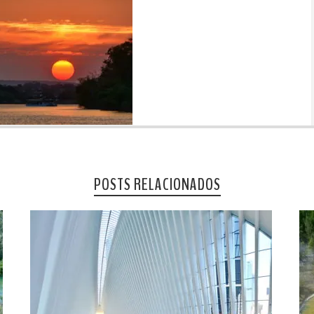
POSTS RELACIONADOS