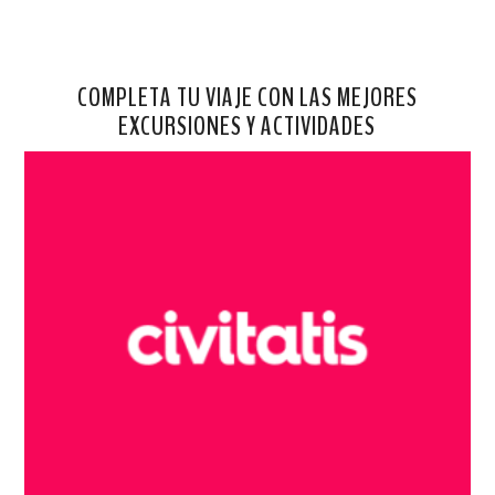
COMPLETA TU VIAJE CON LAS MEJORES
EXCURSIONES Y ACTIVIDADES