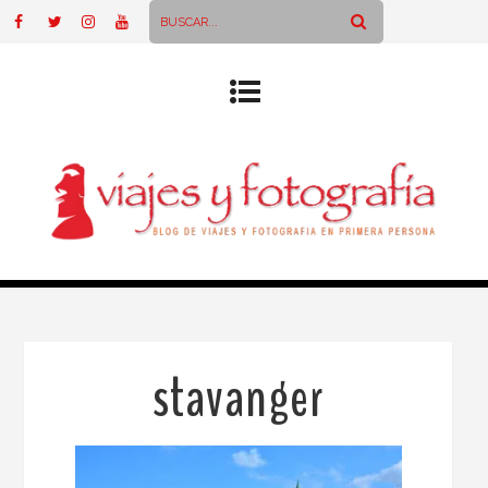
stavanger