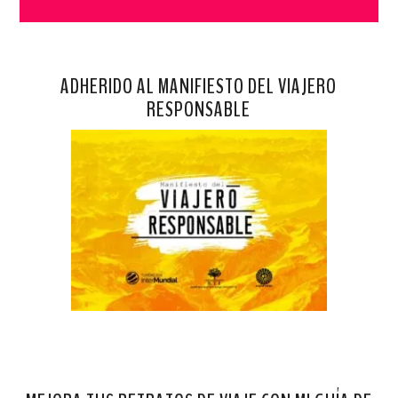
ADHERIDO AL MANIFIESTO DEL VIAJERO
RESPONSABLE