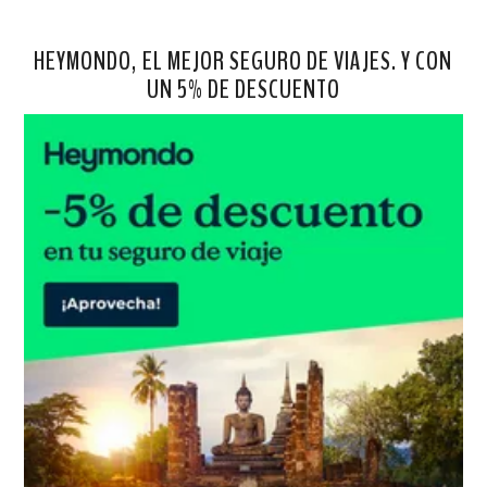
HEYMONDO, EL MEJOR SEGURO DE VIAJES. Y CON
UN 5% DE DESCUENTO