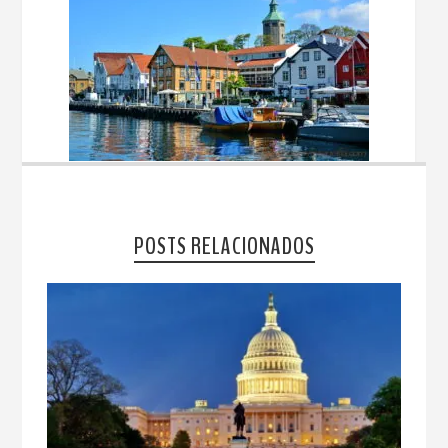
POSTS RELACIONADOS