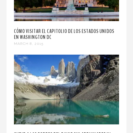
CÓMO VISITAR EL CAPITOLIO DE LOS ESTADOS UNIDOS
EN WASHINGTON DC
MARCH 8, 2015