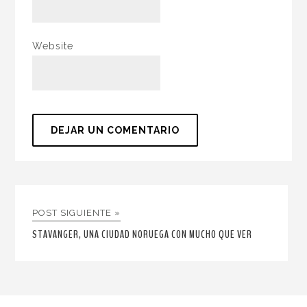
Website
POST SIGUIENTE »
STAVANGER, UNA CIUDAD NORUEGA CON MUCHO QUE VER