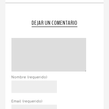
DEJAR UN COMENTARIO
Nombre
(requerido)
Email
(requerido)