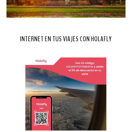
INTERNET EN TUS VIAJES CON HOLAFLY