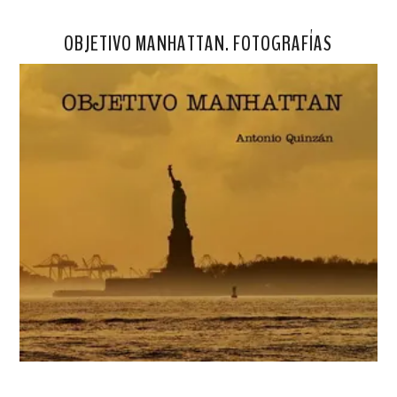
OBJETIVO MANHATTAN. FOTOGRAFÍAS