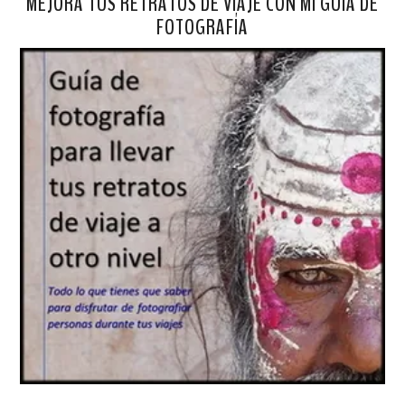
MEJORA TUS RETRATOS DE VIAJE CON MI GUÍA DE
FOTOGRAFÍA