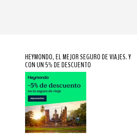
HEYMONDO, EL MEJOR SEGURO DE VIAJES. Y
CON UN 5% DE DESCUENTO