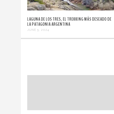
LAGUNA DE LOS TRES, EL TREKKING MÁS DESEADO DE
LA PATAGONIA ARGENTINA
JUNE 5, 2024