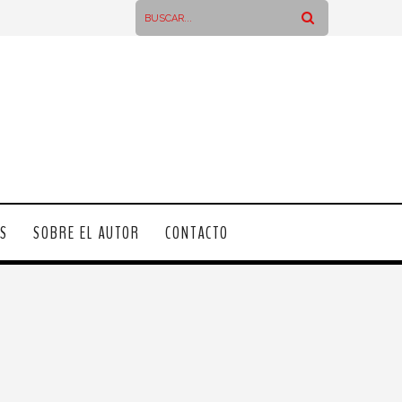
OS
SOBRE EL AUTOR
CONTACTO