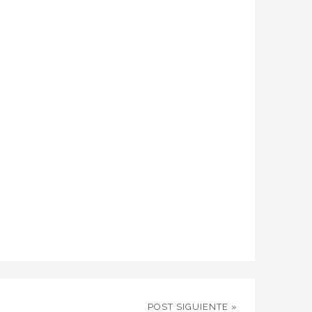
POST SIGUIENTE »