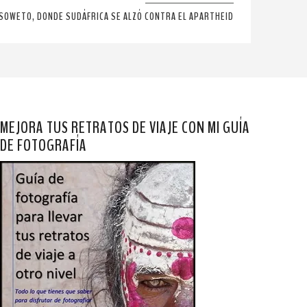
SOWETO, DONDE SUDÁFRICA SE ALZÓ CONTRA EL APARTHEID
MEJORA TUS RETRATOS DE VIAJE CON MI GUÍA
DE FOTOGRAFÍA