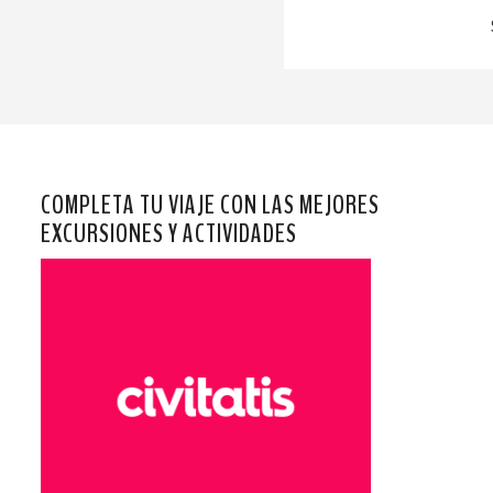
COMPLETA TU VIAJE CON LAS MEJORES
EXCURSIONES Y ACTIVIDADES