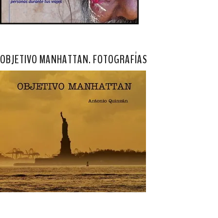
OBJETIVO MANHATTAN. FOTOGRAFÍAS