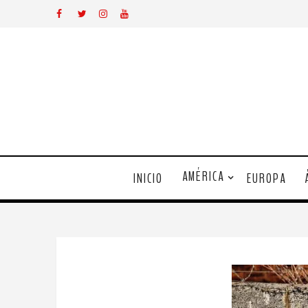
AMÉRICA
INICIO
EUROPA