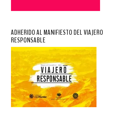
ADHERIDO AL MANIFIESTO DEL VIAJERO
RESPONSABLE