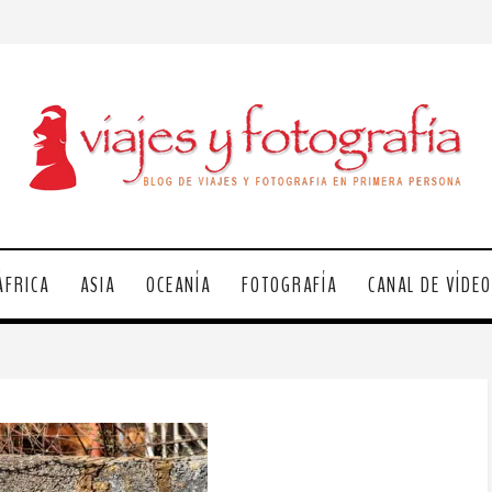
ÁFRICA
ASIA
OCEANÍA
FOTOGRAFÍA
CANAL DE VÍDE