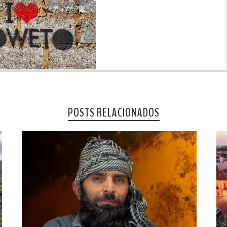
POSTS RELACIONADOS