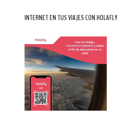
INTERNET EN TUS VIAJES CON HOLAFLY