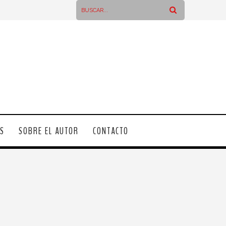
OS
SOBRE EL AUTOR
CONTACTO