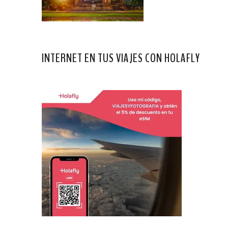
INTERNET EN TUS VIAJES CON HOLAFLY