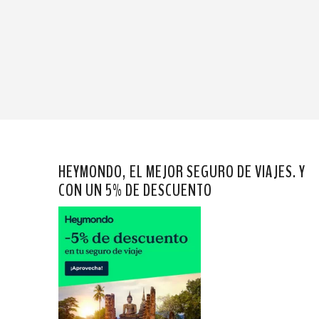
HEYMONDO, EL MEJOR SEGURO DE VIAJES. Y
CON UN 5% DE DESCUENTO