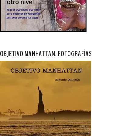
OBJETIVO MANHATTAN. FOTOGRAFÍAS