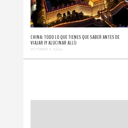
CHINA: TODO LO QUE TIENES QUE SABER ANTES DE
VIAJAR (Y ALUCINAR ALLÍ)
OCTOBER 7, 2024