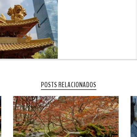
POSTS RELACIONADOS