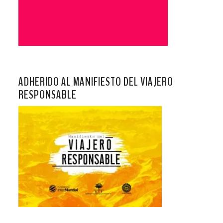
ADHERIDO AL MANIFIESTO DEL VIAJERO
RESPONSABLE