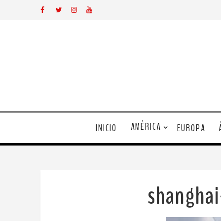
AMÉRICA
INICIO
EUROPA
shanghai