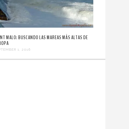
INT MALO: BUSCANDO LAS MAREAS MÁS ALTAS DE
ROPA
PTEMBER 1, 2016