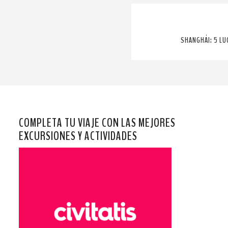
SHANGHÁI: 5 LU
COMPLETA TU VIAJE CON LAS MEJORES
EXCURSIONES Y ACTIVIDADES