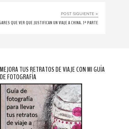
POST SIGUIENTE »
GARES QUE VER QUE JUSTIFICAN UN VIAJE A CHINA. 1ª PARTE
MEJORA TUS RETRATOS DE VIAJE CON MI GUÍA
DE FOTOGRAFÍA