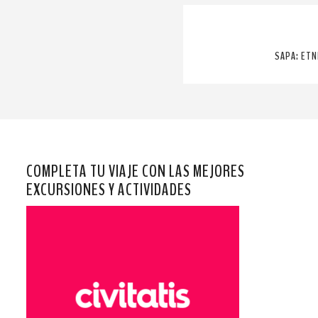
SAPA: ETN
COMPLETA TU VIAJE CON LAS MEJORES
EXCURSIONES Y ACTIVIDADES