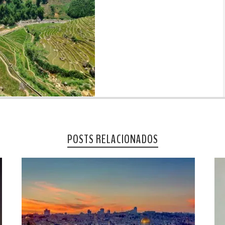
POSTS RELACIONADOS