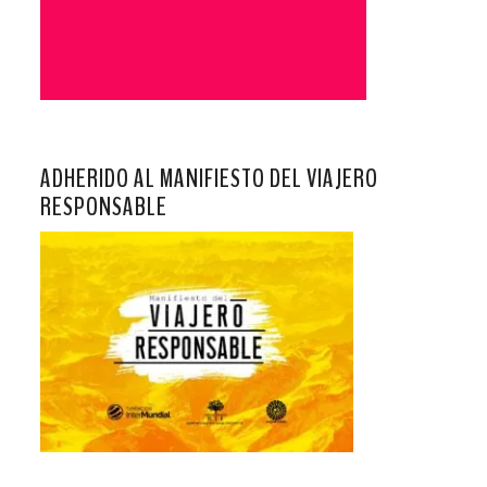
ADHERIDO AL MANIFIESTO DEL VIAJERO
RESPONSABLE