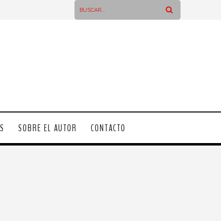
OS
SOBRE EL AUTOR
CONTACTO