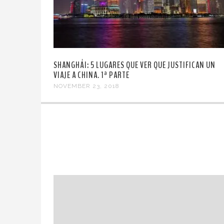
SHANGHÁI: 5 LUGARES QUE VER QUE JUSTIFICAN UN
VIAJE A CHINA. 1ª PARTE
NOVEMBER 23, 2018