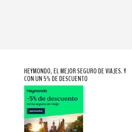
HEYMONDO, EL MEJOR SEGURO DE VIAJES. Y
CON UN 5% DE DESCUENTO