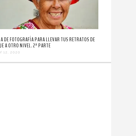
ÍA DE FOTOGRAFÍA PARA LLEVAR TUS RETRATOS DE
JE A OTRO NIVEL. 2ª PARTE
Y 12, 2020