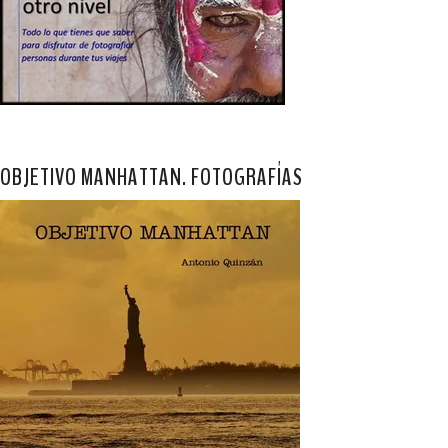
OBJETIVO MANHATTAN. FOTOGRAFÍAS