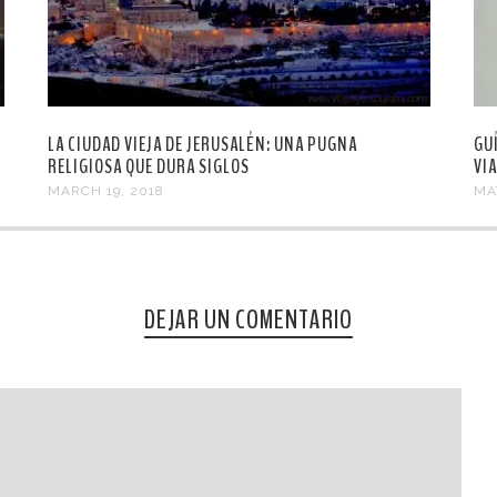
LA CIUDAD VIEJA DE JERUSALÉN: UNA PUGNA
GU
RELIGIOSA QUE DURA SIGLOS
VIA
MARCH 19, 2018
MA
DEJAR UN COMENTARIO