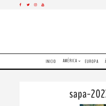
AMÉRICA
INICIO
EUROPA
sapa-20