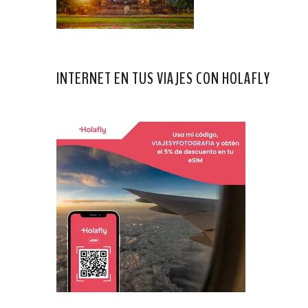
INTERNET EN TUS VIAJES CON HOLAFLY