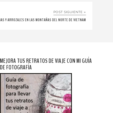
POST SIGUIENTE »
IAS Y ARROZALES EN LAS MONTAÑAS DEL NORTE DE VIETNAM
MEJORA TUS RETRATOS DE VIAJE CON MI GUÍA
DE FOTOGRAFÍA