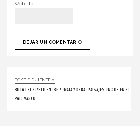
Website
POST SIGUIENTE »
RUTA DEL FLYSCH ENTRE ZUMAIA Y DEBA: PAISAJES ÚNICOS EN EL
PAÍS VASCO