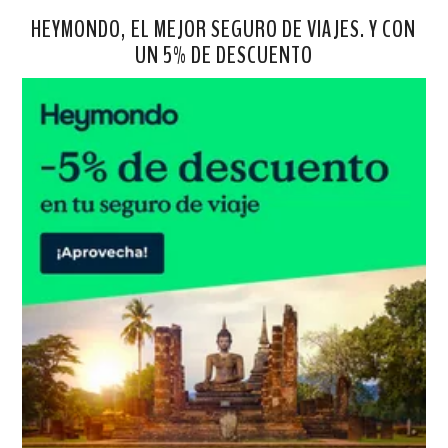
HEYMONDO, EL MEJOR SEGURO DE VIAJES. Y CON
UN 5% DE DESCUENTO