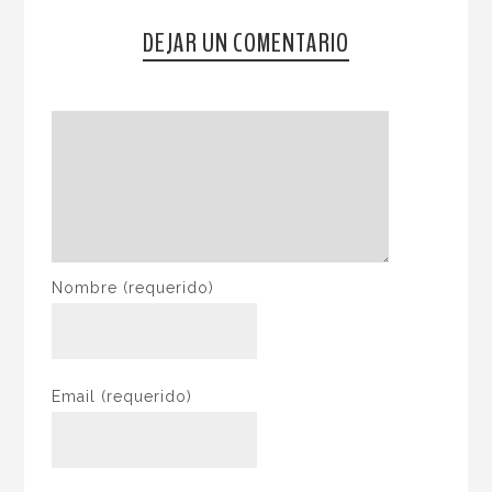
DEJAR UN COMENTARIO
Nombre
(requerido)
Email
(requerido)