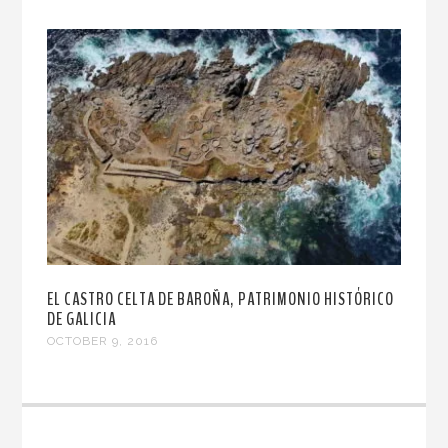
EL CASTRO CELTA DE BAROÑA, PATRIMONIO HISTÓRICO
DE GALICIA
OCTOBER 9, 2016