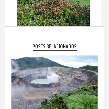
POSTS RELACIONADOS