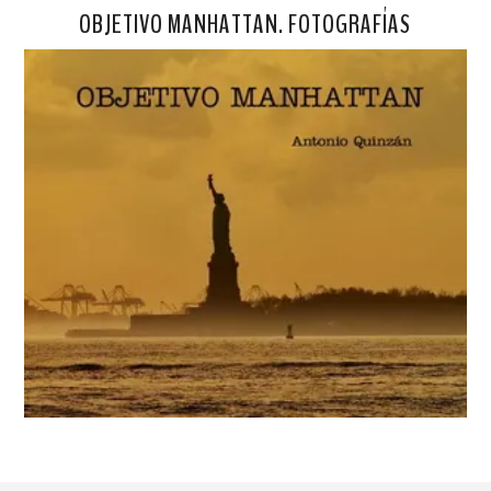
OBJETIVO MANHATTAN. FOTOGRAFÍAS