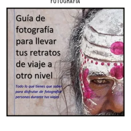
FOTOGRAFÍA