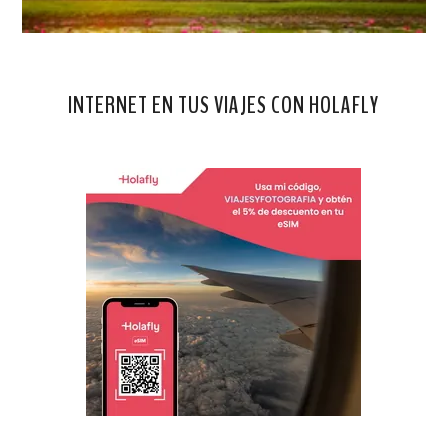
INTERNET EN TUS VIAJES CON HOLAFLY