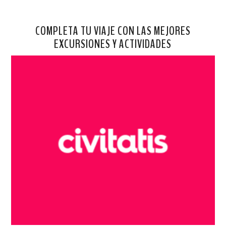
COMPLETA TU VIAJE CON LAS MEJORES
EXCURSIONES Y ACTIVIDADES