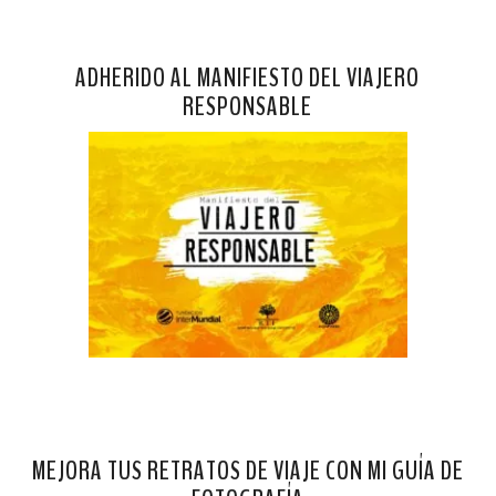
ADHERIDO AL MANIFIESTO DEL VIAJERO
RESPONSABLE
MEJORA TUS RETRATOS DE VIAJE CON MI GUÍA DE