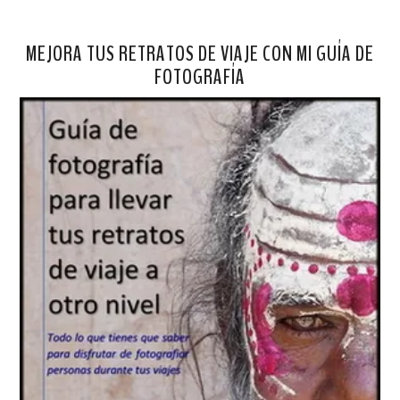
MEJORA TUS RETRATOS DE VIAJE CON MI GUÍA DE
FOTOGRAFÍA