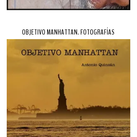
OBJETIVO MANHATTAN. FOTOGRAFÍAS