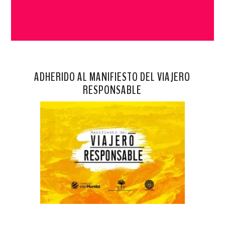
ADHERIDO AL MANIFIESTO DEL VIAJERO
RESPONSABLE