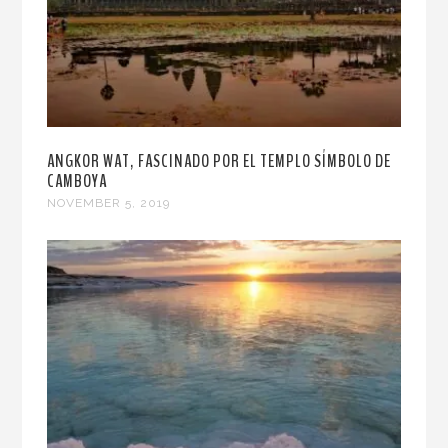
ANGKOR WAT, FASCINADO POR EL TEMPLO SÍMBOLO DE
CAMBOYA
NOVEMBER 5, 2019