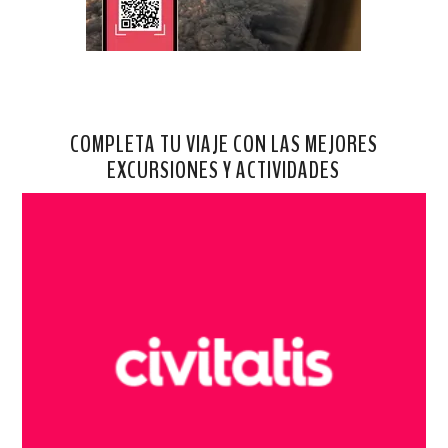
COMPLETA TU VIAJE CON LAS MEJORES
EXCURSIONES Y ACTIVIDADES