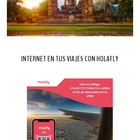
INTERNET EN TUS VIAJES CON HOLAFLY