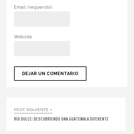
Email
(requerido)
Website
POST SIGUIENTE »
RÍO DULCE: DESCUBRIENDO UNA GUATEMALA DIFERENTE