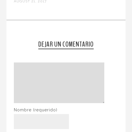
AUGUST 21, 2017
DEJAR UN COMENTARIO
Nombre
(requerido)