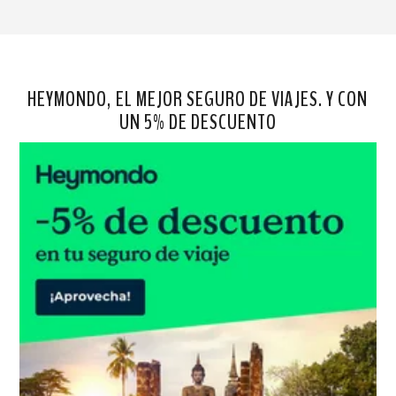
HEYMONDO, EL MEJOR SEGURO DE VIAJES. Y CON
UN 5% DE DESCUENTO