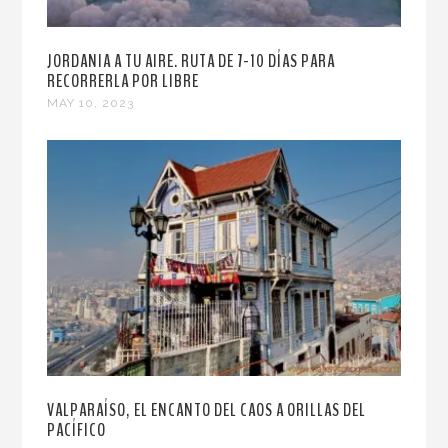
JORDANIA A TU AIRE. RUTA DE 7-10 DÍAS PARA
RECORRERLA POR LIBRE
MAY 10, 2023
VALPARAÍSO, EL ENCANTO DEL CAOS A ORILLAS DEL
PACÍFICO