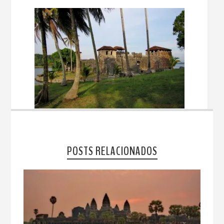
POSTS RELACIONADOS