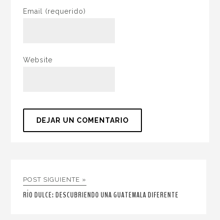
Email
(requerido)
Website
POST SIGUIENTE »
RÍO DULCE: DESCUBRIENDO UNA GUATEMALA DIFERENTE