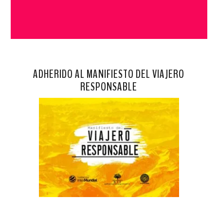
ADHERIDO AL MANIFIESTO DEL VIAJERO
RESPONSABLE