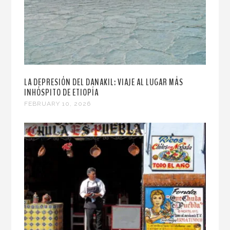
LA DEPRESIÓN DEL DANAKIL: VIAJE AL LUGAR MÁS
INHÓSPITO DE ETIOPÍA
FEBRUARY 10, 2026