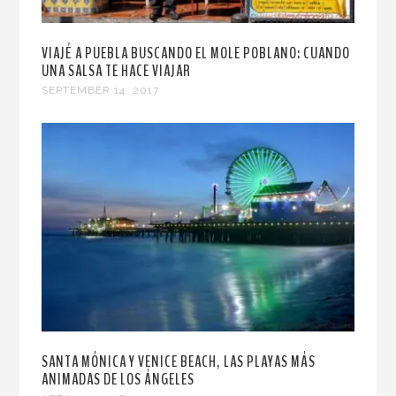
VIAJÉ A PUEBLA BUSCANDO EL MOLE POBLANO: CUANDO
UNA SALSA TE HACE VIAJAR
SEPTEMBER 14, 2017
SANTA MÓNICA Y VENICE BEACH, LAS PLAYAS MÁS
ANIMADAS DE LOS ÁNGELES