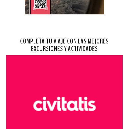
COMPLETA TU VIAJE CON LAS MEJORES
EXCURSIONES Y ACTIVIDADES