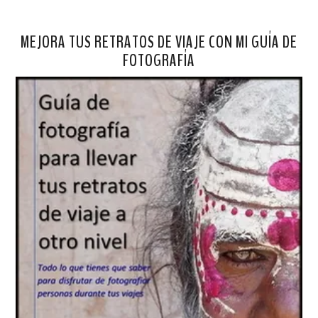
MEJORA TUS RETRATOS DE VIAJE CON MI GUÍA DE
FOTOGRAFÍA