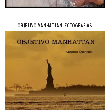
OBJETIVO MANHATTAN. FOTOGRAFÍAS