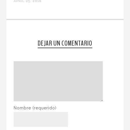
APRIL 25, 2018
DEJAR UN COMENTARIO
Nombre
(requerido)