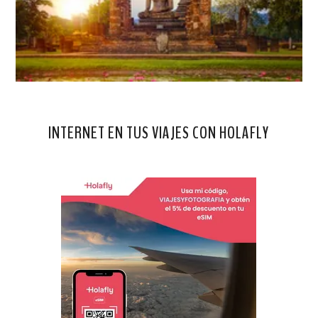
INTERNET EN TUS VIAJES CON HOLAFLY