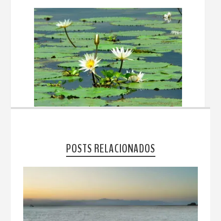
POSTS RELACIONADOS