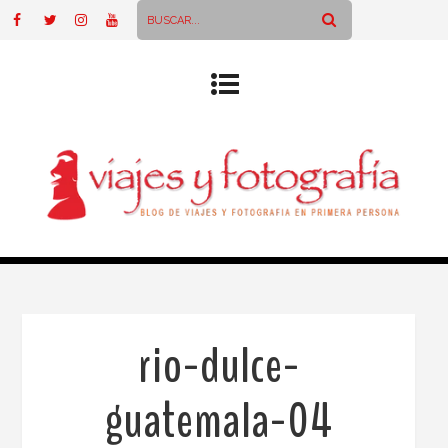
rio-dulce-
guatemala-04