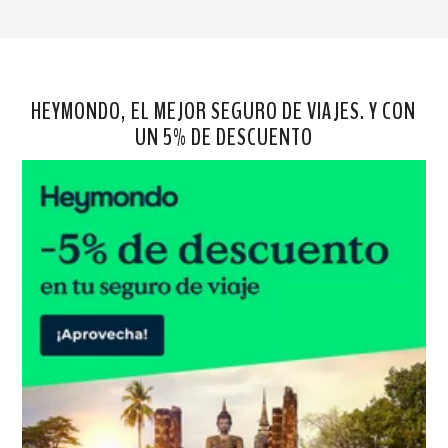
HEYMONDO, EL MEJOR SEGURO DE VIAJES. Y CON
UN 5% DE DESCUENTO