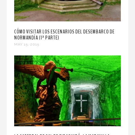
CÓMO VISITAR LOS ESCENARIOS DEL DESEMBARCO DE
NORMANDÍA (1ª PARTE)
MAY 15, 2015