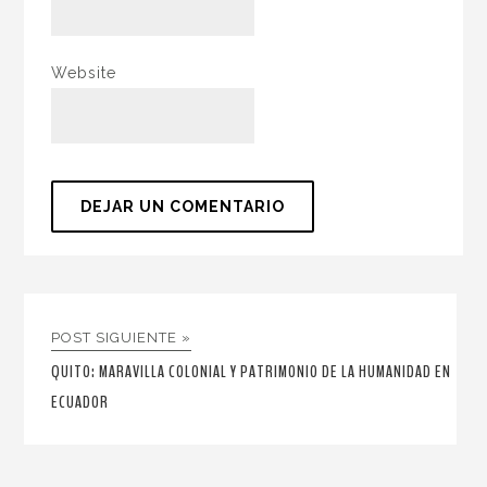
Website
POST SIGUIENTE »
QUITO: MARAVILLA COLONIAL Y PATRIMONIO DE LA HUMANIDAD EN
ECUADOR