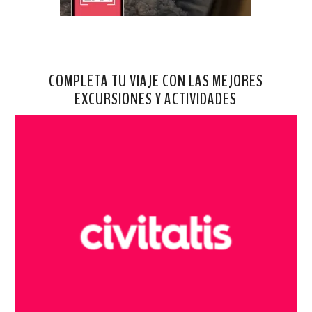
COMPLETA TU VIAJE CON LAS MEJORES
EXCURSIONES Y ACTIVIDADES