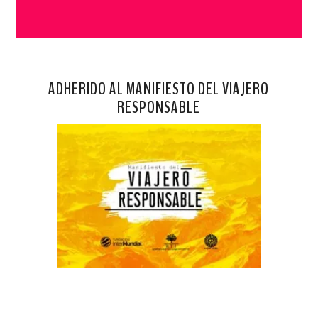
ADHERIDO AL MANIFIESTO DEL VIAJERO
RESPONSABLE