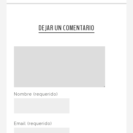
DEJAR UN COMENTARIO
Nombre
(requerido)
Email
(requerido)