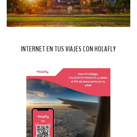
INTERNET EN TUS VIAJES CON HOLAFLY