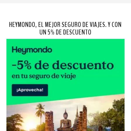
HEYMONDO, EL MEJOR SEGURO DE VIAJES. Y CON
UN 5% DE DESCUENTO