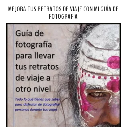
MEJORA TUS RETRATOS DE VIAJE CON MI GUÍA DE
FOTOGRAFÍA