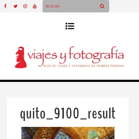
quito_9100_result