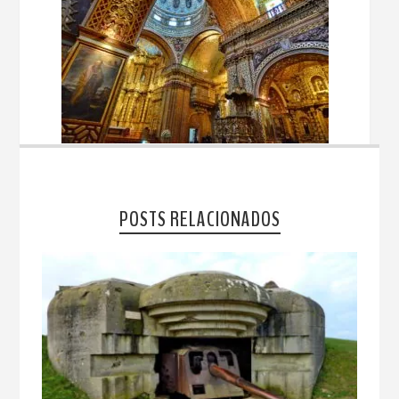
POSTS RELACIONADOS