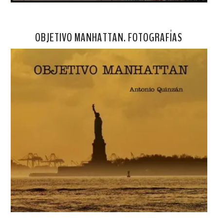
OBJETIVO MANHATTAN. FOTOGRAFÍAS