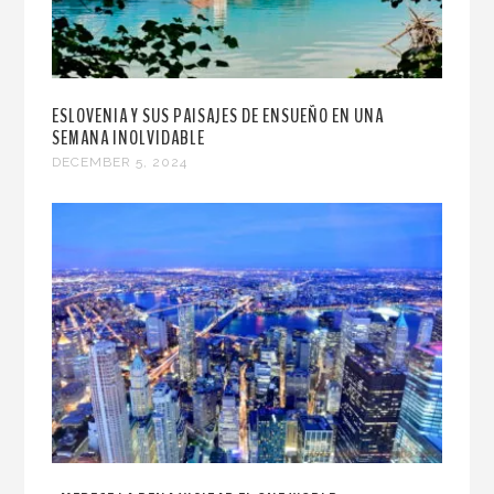
ESLOVENIA Y SUS PAISAJES DE ENSUEÑO EN UNA
SEMANA INOLVIDABLE
DECEMBER 5, 2024