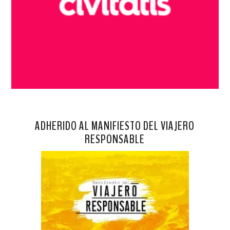
ADHERIDO AL MANIFIESTO DEL VIAJERO
RESPONSABLE