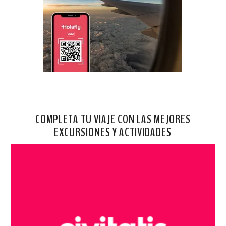
COMPLETA TU VIAJE CON LAS MEJORES
EXCURSIONES Y ACTIVIDADES