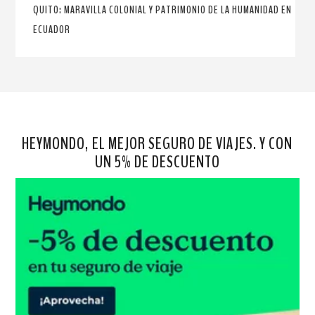
QUITO: MARAVILLA COLONIAL Y PATRIMONIO DE LA HUMANIDAD EN
ECUADOR
HEYMONDO, EL MEJOR SEGURO DE VIAJES. Y CON
UN 5% DE DESCUENTO