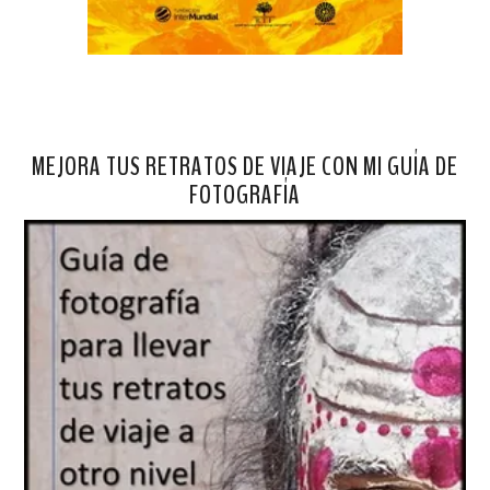
MEJORA TUS RETRATOS DE VIAJE CON MI GUÍA DE
FOTOGRAFÍA