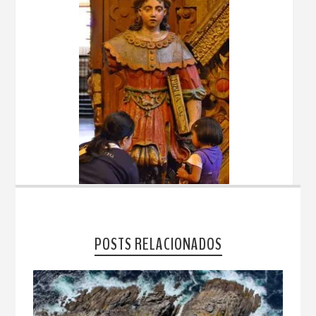
POSTS RELACIONADOS