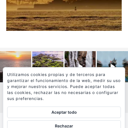
Utilizamos cookies propias y de terceros para
garantizar el funcionamiento de la web, medir su uso
y mejorar nuestros servicios. Puede aceptar todas
las cookies, rechazar las no necesarias o configurar
sus preferencias.
VER MÁS
SÍGUEME EN INSTAGRAM
Aceptar todo
Todos los textos y fotografías de
Rechazar