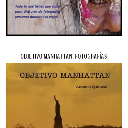
OBJETIVO MANHATTAN. FOTOGRAFÍAS