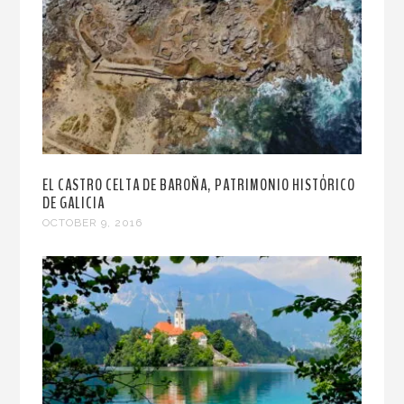
EL CASTRO CELTA DE BAROÑA, PATRIMONIO HISTÓRICO
DE GALICIA
OCTOBER 9, 2016