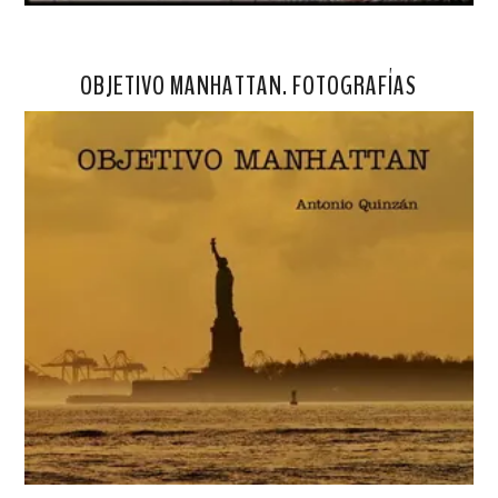
OBJETIVO MANHATTAN. FOTOGRAFÍAS