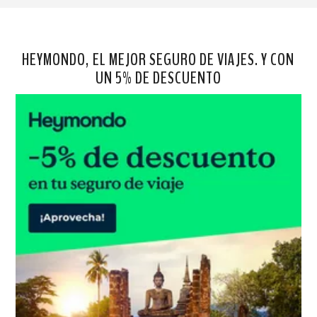
HEYMONDO, EL MEJOR SEGURO DE VIAJES. Y CON
UN 5% DE DESCUENTO