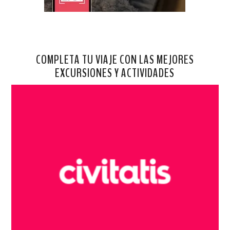
COMPLETA TU VIAJE CON LAS MEJORES
EXCURSIONES Y ACTIVIDADES