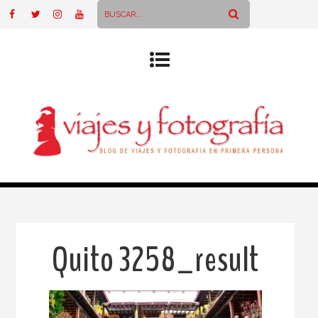
Quito 3258_result