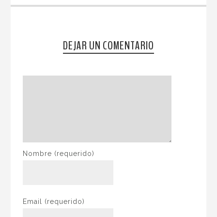
DEJAR UN COMENTARIO
Nombre
(requerido)
Email
(requerido)