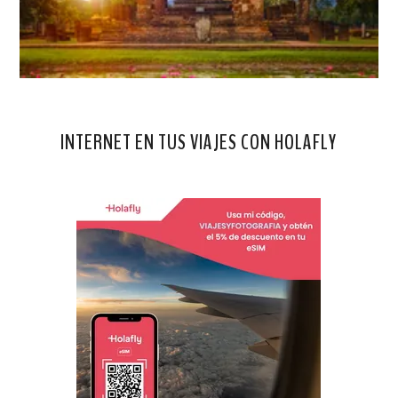
INTERNET EN TUS VIAJES CON HOLAFLY