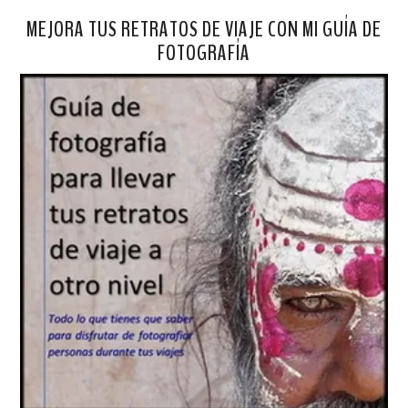
MEJORA TUS RETRATOS DE VIAJE CON MI GUÍA DE
FOTOGRAFÍA