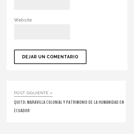
Website
POST SIGUIENTE »
QUITO: MARAVILLA COLONIAL Y PATRIMONIO DE LA HUMANIDAD EN
ECUADOR