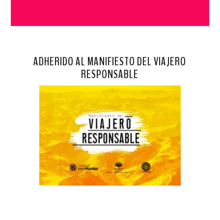
ADHERIDO AL MANIFIESTO DEL VIAJERO
RESPONSABLE