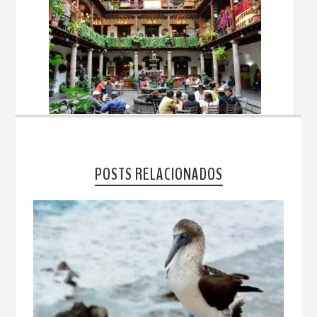
POSTS RELACIONADOS