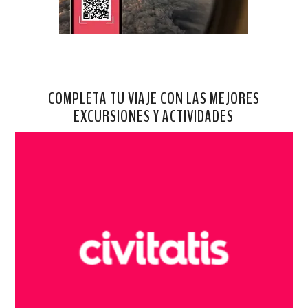
COMPLETA TU VIAJE CON LAS MEJORES
EXCURSIONES Y ACTIVIDADES