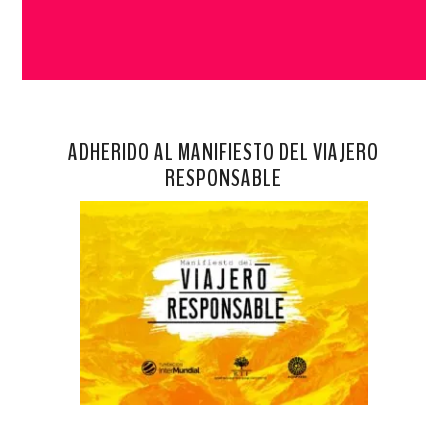
ADHERIDO AL MANIFIESTO DEL VIAJERO
RESPONSABLE