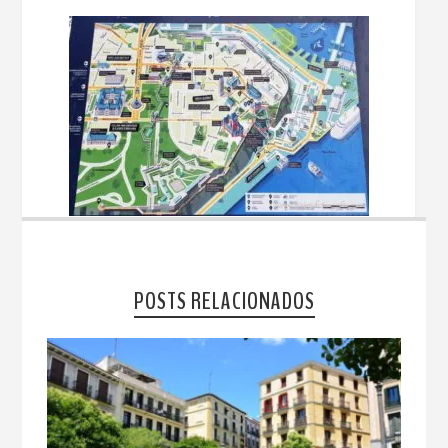
POSTS RELACIONADOS