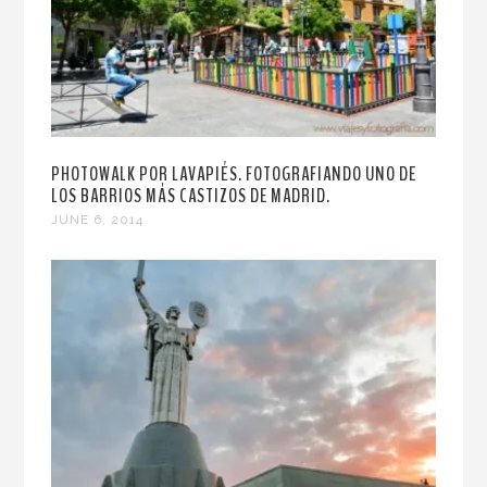
PHOTOWALK POR LAVAPIÉS. FOTOGRAFIANDO UNO DE
LOS BARRIOS MÁS CASTIZOS DE MADRID.
JUNE 6, 2014