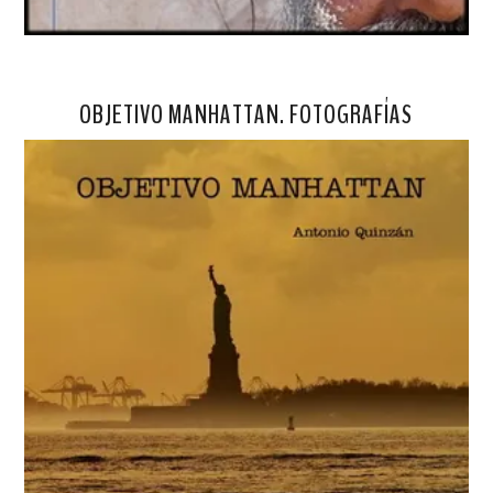
OBJETIVO MANHATTAN. FOTOGRAFÍAS