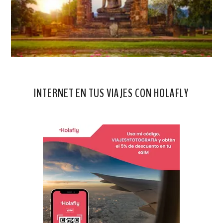
INTERNET EN TUS VIAJES CON HOLAFLY