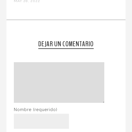
MAY 28, 2022
DEJAR UN COMENTARIO
Nombre
(requerido)