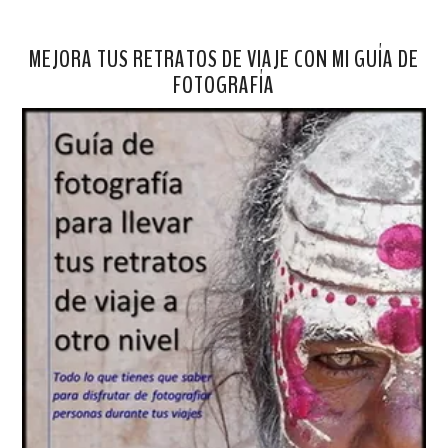
MEJORA TUS RETRATOS DE VIAJE CON MI GUÍA DE
FOTOGRAFÍA