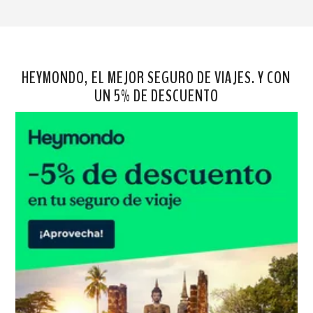
HEYMONDO, EL MEJOR SEGURO DE VIAJES. Y CON
UN 5% DE DESCUENTO