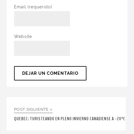
Email
(requerido)
Website
POST SIGUIENTE »
QUEBEC: TURISTEANDO EN PLENO INVIERNO CANADIENSE A -20ºC