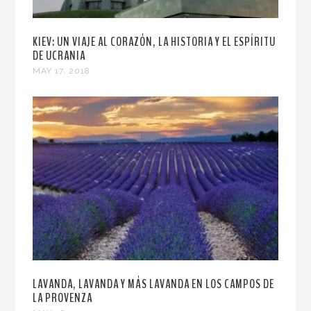
KIEV: UN VIAJE AL CORAZÓN, LA HISTORIA Y EL ESPÍRITU
DE UCRANIA
MAY 17, 2018
LAVANDA, LAVANDA Y MÁS LAVANDA EN LOS CAMPOS DE
LA PROVENZA