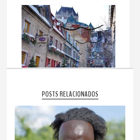
POSTS RELACIONADOS