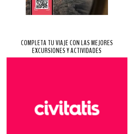
COMPLETA TU VIAJE CON LAS MEJORES
EXCURSIONES Y ACTIVIDADES