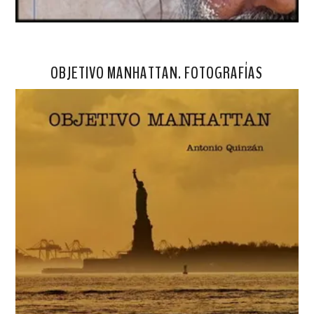
OBJETIVO MANHATTAN. FOTOGRAFÍAS