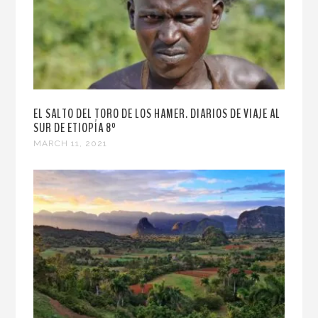
EL SALTO DEL TORO DE LOS HAMER. DIARIOS DE VIAJE AL
SUR DE ETIOPÍA 8º
MARCH 11, 2021