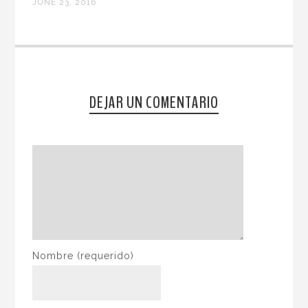
JUNE 23, 2016
DEJAR UN COMENTARIO
Nombre
(requerido)