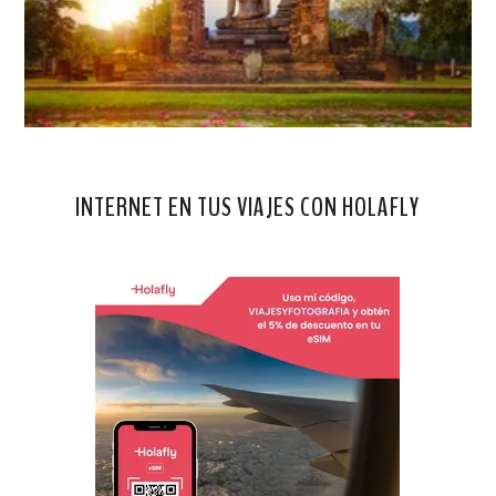
INTERNET EN TUS VIAJES CON HOLAFLY