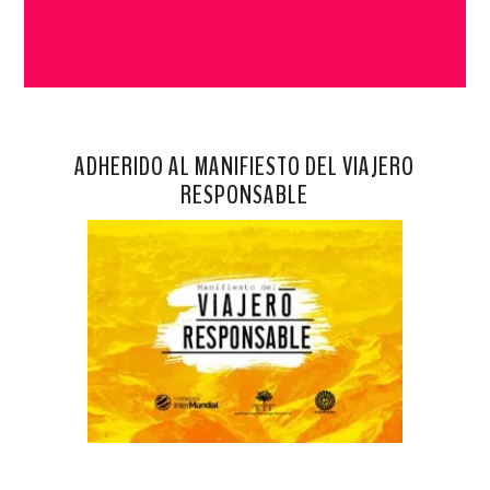
ADHERIDO AL MANIFIESTO DEL VIAJERO
RESPONSABLE