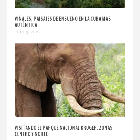
VIÑALES, PAISAJES DE ENSUEÑO EN LA CUBA MÁS
AUTÉNTICA
JULY 3, 2022
VISITANDO EL PARQUE NACIONAL KRUGER. ZONAS
CENTRO Y NORTE