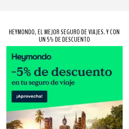
HEYMONDO, EL MEJOR SEGURO DE VIAJES. Y CON
UN 5% DE DESCUENTO