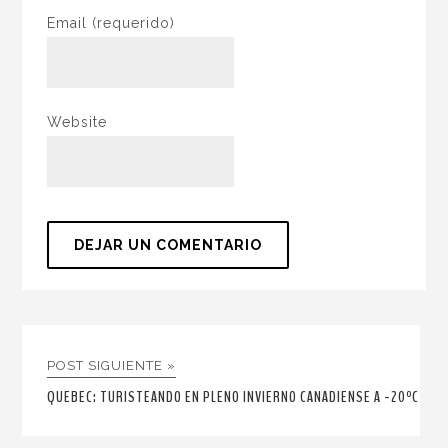
Email
(requerido)
Website
POST SIGUIENTE »
QUEBEC: TURISTEANDO EN PLENO INVIERNO CANADIENSE A -20ºC