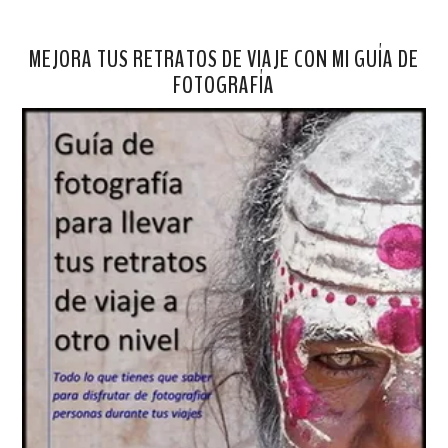
MEJORA TUS RETRATOS DE VIAJE CON MI GUÍA DE
FOTOGRAFÍA