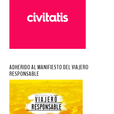
ADHERIDO AL MANIFIESTO DEL VIAJERO
RESPONSABLE