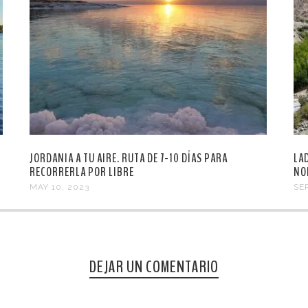
JORDANIA A TU AIRE. RUTA DE 7-10 DÍAS PARA
LA
RECORRERLA POR LIBRE
NO
MAY 10, 2023
SE
DEJAR UN COMENTARIO