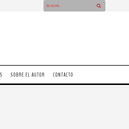
OS
SOBRE EL AUTOR
CONTACTO