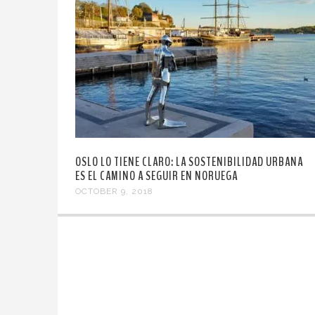
OSLO LO TIENE CLARO: LA SOSTENIBILIDAD URBANA
ES EL CAMINO A SEGUIR EN NORUEGA
OCTOBER 9, 2018