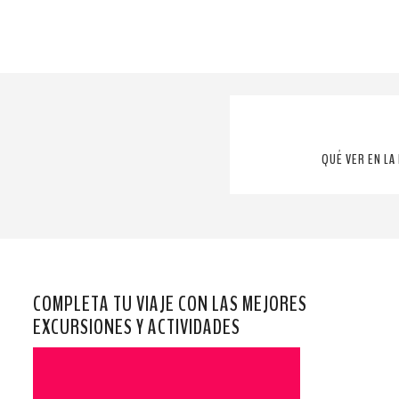
QUÉ VER EN LA
COMPLETA TU VIAJE CON LAS MEJORES
EXCURSIONES Y ACTIVIDADES