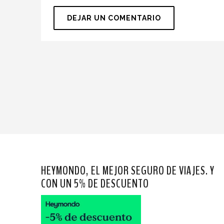
HEYMONDO, EL MEJOR SEGURO DE VIAJES. Y
CON UN 5% DE DESCUENTO