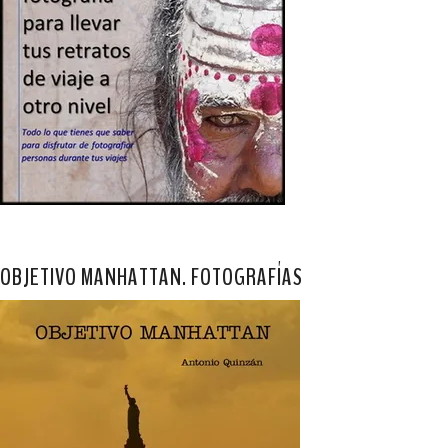
OBJETIVO MANHATTAN. FOTOGRAFÍAS