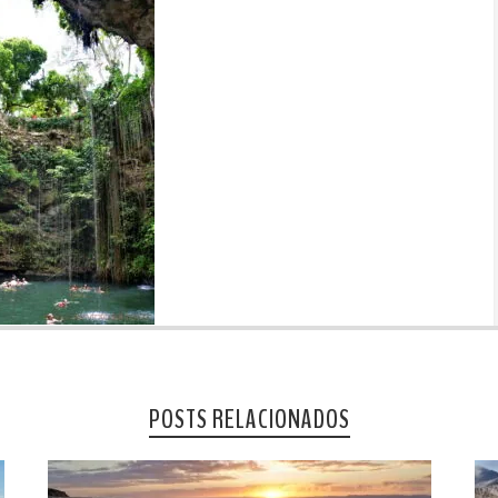
POSTS RELACIONADOS