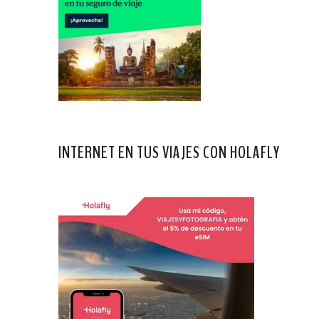
INTERNET EN TUS VIAJES CON HOLAFLY