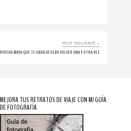
POST SIGUIENTE »
 RIVIERA MAYA QUE TE HARÁ DESEAR VOLVER UNA Y OTRA VEZ
MEJORA TUS RETRATOS DE VIAJE CON MI GUÍA
DE FOTOGRAFÍA