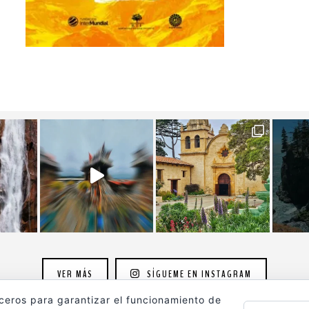
VER MÁS
SÍGUEME EN INSTAGRAM
rceros para garantizar el funcionamiento de