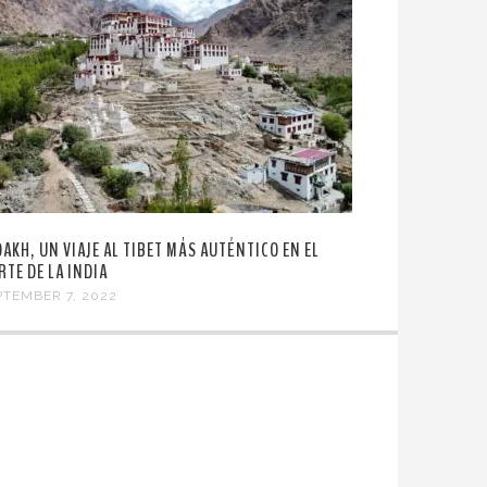
DAKH, UN VIAJE AL TIBET MÁS AUTÉNTICO EN EL
RTE DE LA INDIA
PTEMBER 7, 2022