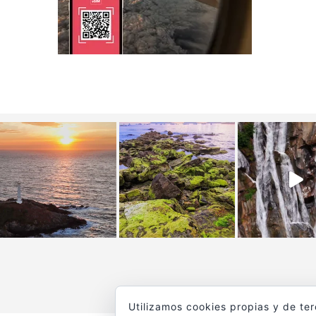
Utilizamos cookies propias y de te