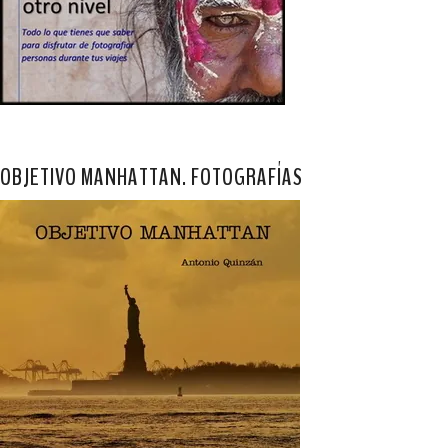
OBJETIVO MANHATTAN. FOTOGRAFÍAS