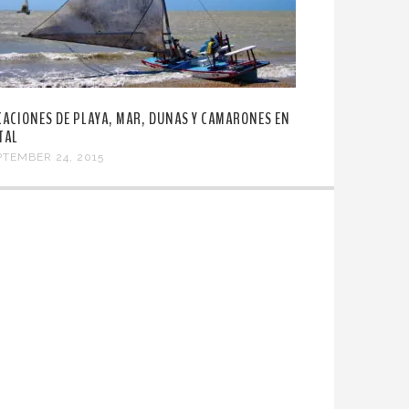
CACIONES DE PLAYA, MAR, DUNAS Y CAMARONES EN
TAL
PTEMBER 24, 2015