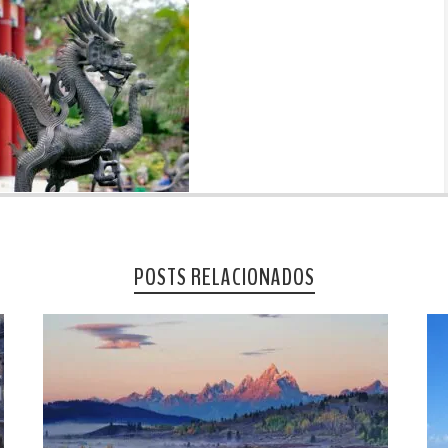
POSTS RELACIONADOS