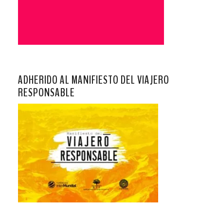
ADHERIDO AL MANIFIESTO DEL VIAJERO
RESPONSABLE