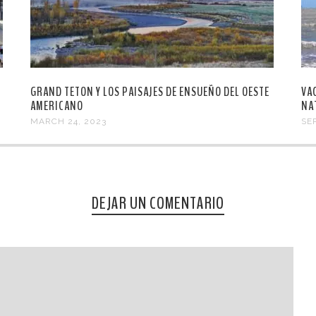
GRAND TETON Y LOS PAISAJES DE ENSUEÑO DEL OESTE
VA
AMERICANO
NA
MARCH 24, 2023
SE
DEJAR UN COMENTARIO