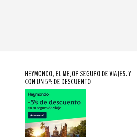
HEYMONDO, EL MEJOR SEGURO DE VIAJES. Y
CON UN 5% DE DESCUENTO