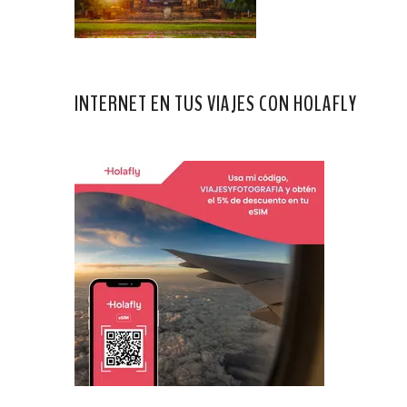
INTERNET EN TUS VIAJES CON HOLAFLY