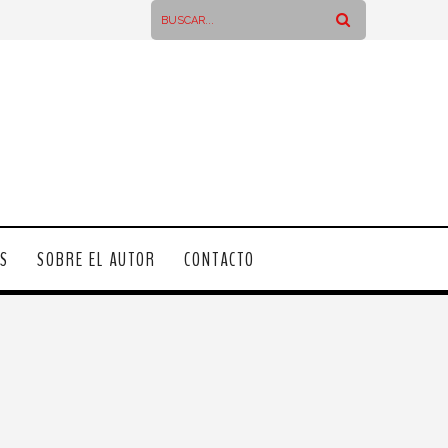
OS
SOBRE EL AUTOR
CONTACTO