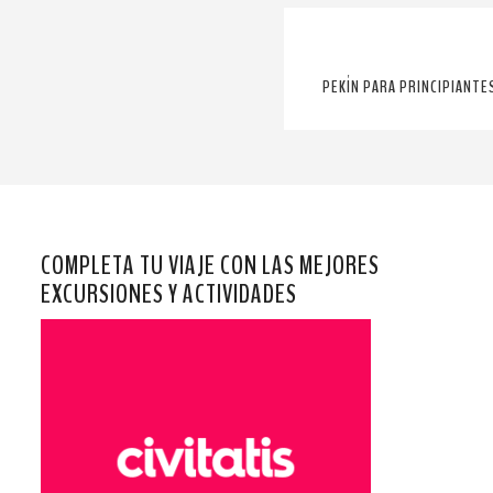
PEKÍN PARA PRINCIPIANT
COMPLETA TU VIAJE CON LAS MEJORES
EXCURSIONES Y ACTIVIDADES