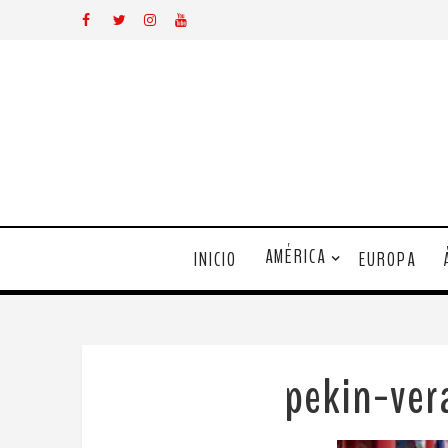
AMÉRICA
INICIO
EUROPA
pekin-ve