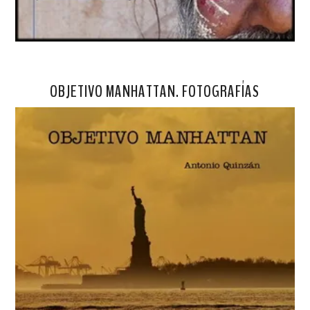
OBJETIVO MANHATTAN. FOTOGRAFÍAS