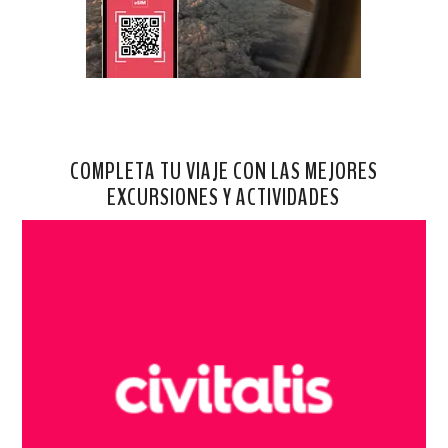
COMPLETA TU VIAJE CON LAS MEJORES
EXCURSIONES Y ACTIVIDADES