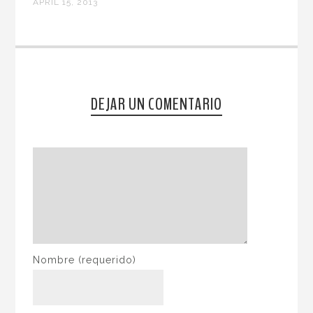
APRIL 15, 2013
DEJAR UN COMENTARIO
Nombre
(requerido)