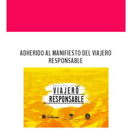
ADHERIDO AL MANIFIESTO DEL VIAJERO
RESPONSABLE