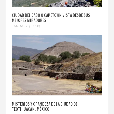
CIUDAD DEL CABO O CAPETOWN VISTA DESDE SUS
MEJORES MIRADORES
JANUARY 9, 2019
MISTERIOS Y GRANDEZA DE LA CIUDAD DE
TEOTIHUACÁN, MÉXICO