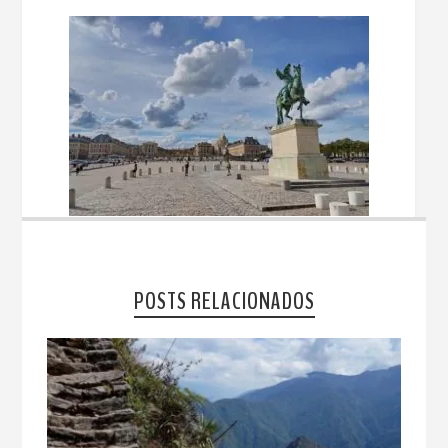
POSTS RELACIONADOS