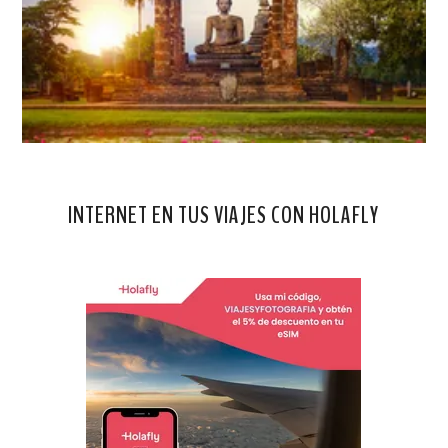
INTERNET EN TUS VIAJES CON HOLAFLY