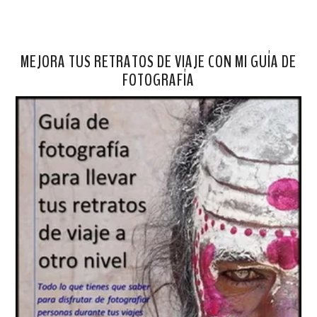
MEJORA TUS RETRATOS DE VIAJE CON MI GUÍA DE
FOTOGRAFÍA