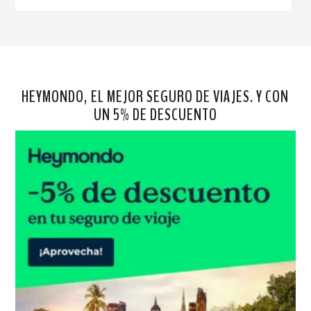
HEYMONDO, EL MEJOR SEGURO DE VIAJES. Y CON
UN 5% DE DESCUENTO