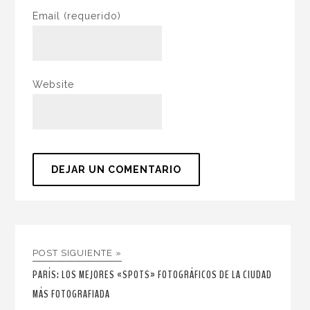
Email
(requerido)
Website
POST SIGUIENTE »
PARÍS: LOS MEJORES «SPOTS» FOTOGRÁFICOS DE LA CIUDAD
MÁS FOTOGRAFIADA