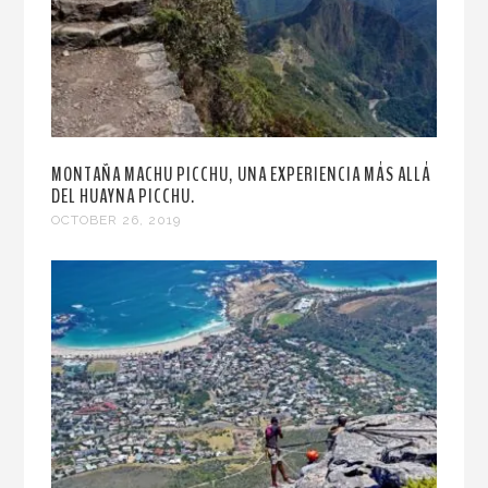
MONTAÑA MACHU PICCHU, UNA EXPERIENCIA MÁS ALLÁ
DEL HUAYNA PICCHU.
OCTOBER 26, 2019