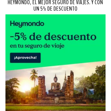
HEYMONDO, EL MEJOR SEGURO DE VIAJES. Y CON
UN 5% DE DESCUENTO