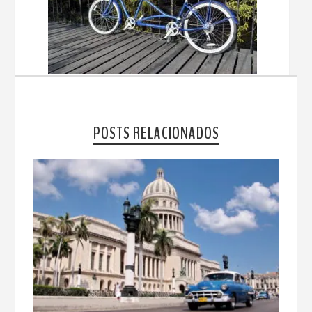
POSTS RELACIONADOS