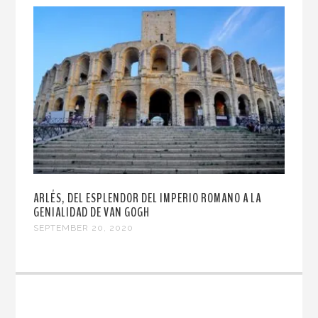
ARLÉS, DEL ESPLENDOR DEL IMPERIO ROMANO A LA
GENIALIDAD DE VAN GOGH
SEPTEMBER 20, 2020