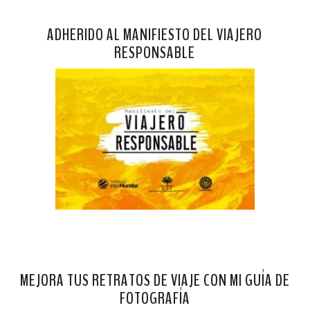
ADHERIDO AL MANIFIESTO DEL VIAJERO
RESPONSABLE
MEJORA TUS RETRATOS DE VIAJE CON MI GUÍA DE
FOTOGRAFÍA