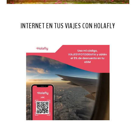
INTERNET EN TUS VIAJES CON HOLAFLY