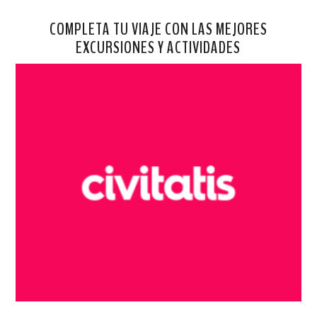
COMPLETA TU VIAJE CON LAS MEJORES
EXCURSIONES Y ACTIVIDADES