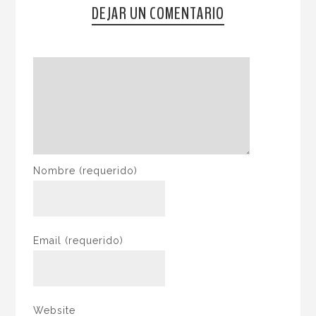
DEJAR UN COMENTARIO
Nombre
(requerido)
Email
(requerido)
Website