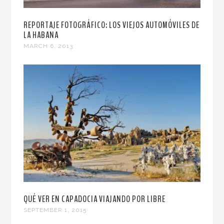
REPORTAJE FOTOGRÁFICO: LOS VIEJOS AUTOMÓVILES DE
LA HABANA
MARCH 6, 2013
QUÉ VER EN CAPADOCIA VIAJANDO POR LIBRE
SEPTEMBER 1, 2015