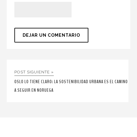
POST SIGUIENTE »
OSLO LO TIENE CLARO: LA SOSTENIBILIDAD URBANA ES EL CAMINO
A SEGUIR EN NORUEGA