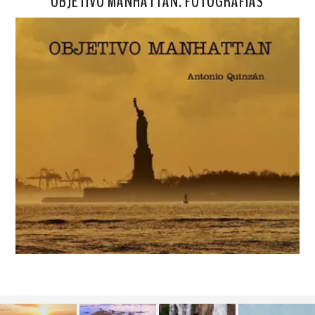
OBJETIVO MANHATTAN. FOTOGRAFÍAS