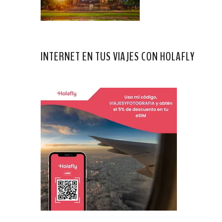
INTERNET EN TUS VIAJES CON HOLAFLY