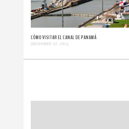
CÓMO VISITAR EL CANAL DE PANAMÁ
DECEMBER 22, 2013