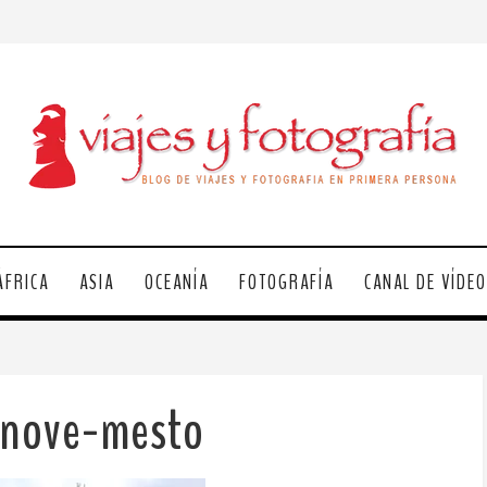
ÁFRICA
ASIA
OCEANÍA
FOTOGRAFÍA
CANAL DE VÍDE
-nove-mesto