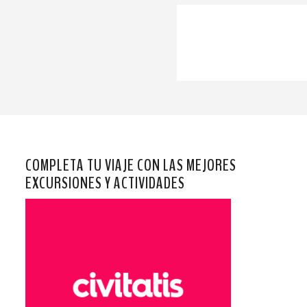
COMPLETA TU VIAJE CON LAS MEJORES
EXCURSIONES Y ACTIVIDADES