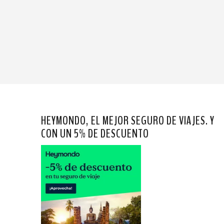
HEYMONDO, EL MEJOR SEGURO DE VIAJES. Y
CON UN 5% DE DESCUENTO