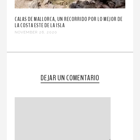
CALAS DE MALLORCA, UN RECORRIDO POR LO MEJOR DE
LA COSTA ESTE DE LA ISLA
NOVEMBER 26, 2020
DEJAR UN COMENTARIO