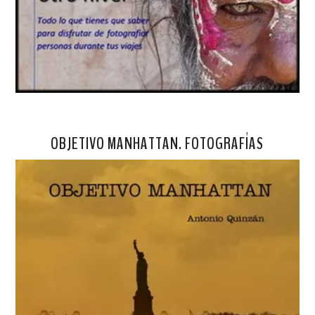
OBJETIVO MANHATTAN. FOTOGRAFÍAS