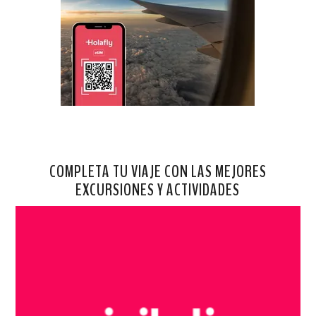
COMPLETA TU VIAJE CON LAS MEJORES
EXCURSIONES Y ACTIVIDADES