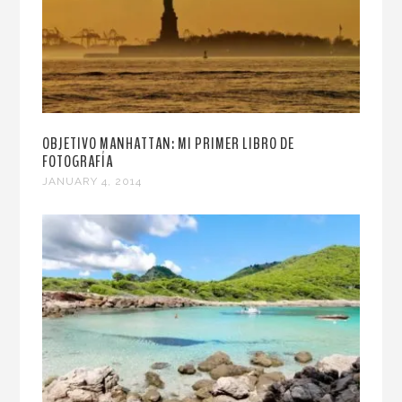
OBJETIVO MANHATTAN: MI PRIMER LIBRO DE
FOTOGRAFÍA
JANUARY 4, 2014