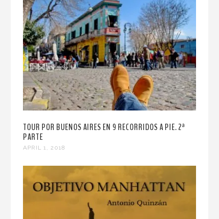
TOUR POR BUENOS AIRES EN 9 RECORRIDOS A PIE. 2ª
PARTE
APRIL 1, 2018