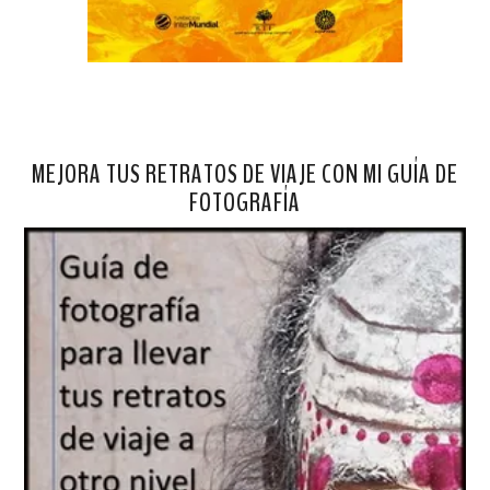
MEJORA TUS RETRATOS DE VIAJE CON MI GUÍA DE
FOTOGRAFÍA