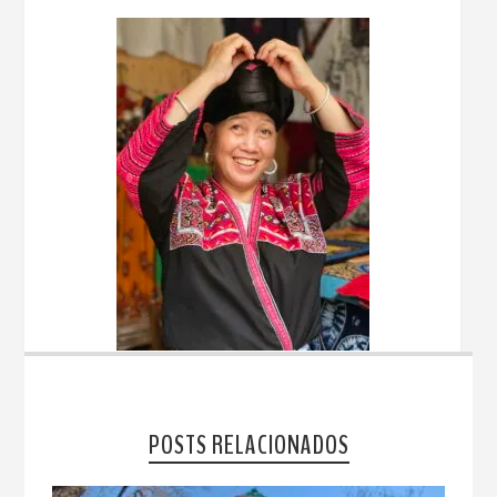
POSTS RELACIONADOS