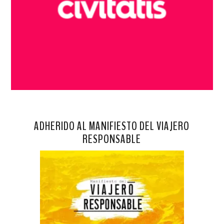
ADHERIDO AL MANIFIESTO DEL VIAJERO
RESPONSABLE