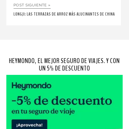
POST SIGUIENTE »
LONGJI: LAS TERRAZAS DE ARROZ MÁS ALUCINANTES DE CHINA
HEYMONDO, EL MEJOR SEGURO DE VIAJES. Y CON
UN 5% DE DESCUENTO