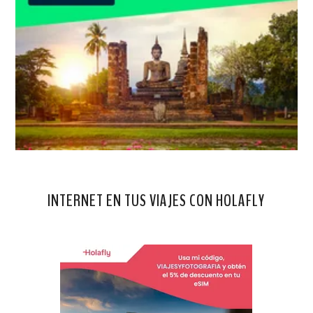
INTERNET EN TUS VIAJES CON HOLAFLY