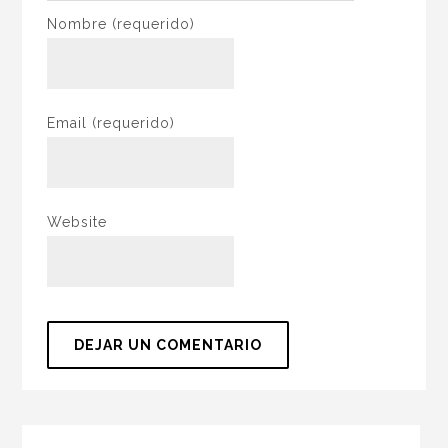
Nombre
(requerido)
Email
(requerido)
Website