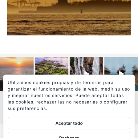
Utilizamos cookies propias y de terceros para
garantizar el funcionamiento de la web, medir su uso
y mejorar nuestros servicios. Puede aceptar todas
las cookies, rechazar las no necesarias o configurar
sus preferencias.
VER MÁS
SÍGUEME EN INSTAGRAM
Aceptar todo
Todos los textos y fotografías de
Rechazar