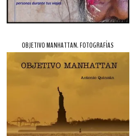
OBJETIVO MANHATTAN. FOTOGRAFÍAS