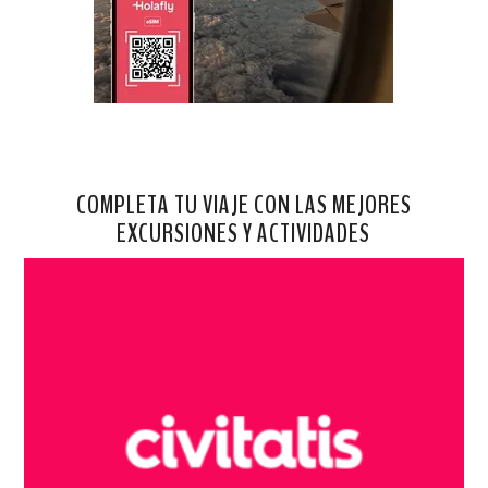
COMPLETA TU VIAJE CON LAS MEJORES
EXCURSIONES Y ACTIVIDADES