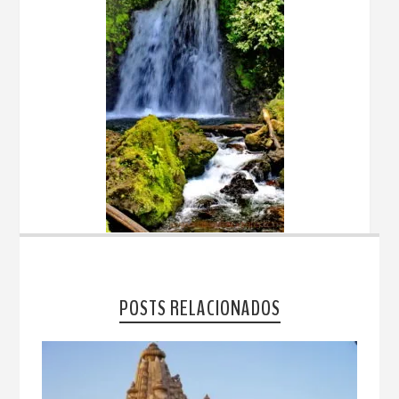
POSTS RELACIONADOS