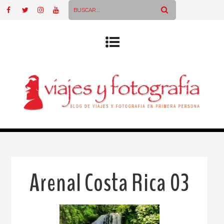
Arenal Costa Rica 03