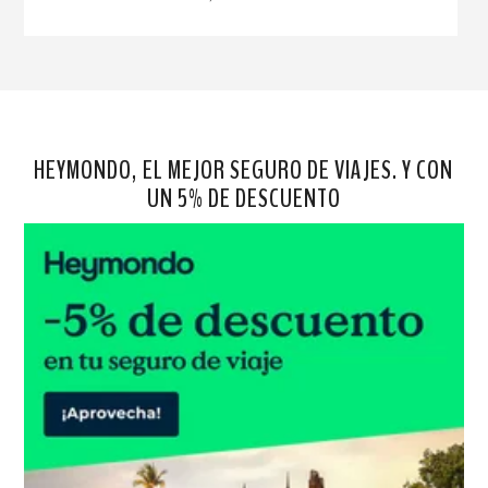
HEYMONDO, EL MEJOR SEGURO DE VIAJES. Y CON
UN 5% DE DESCUENTO