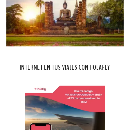
INTERNET EN TUS VIAJES CON HOLAFLY