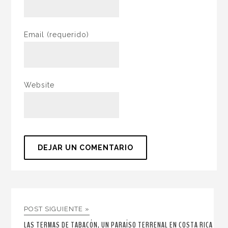
Email
(requerido)
Website
POST SIGUIENTE »
LAS TERMAS DE TABACÓN, UN PARAÍSO TERRENAL EN COSTA RICA