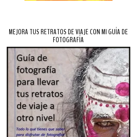
MEJORA TUS RETRATOS DE VIAJE CON MI GUÍA DE
FOTOGRAFÍA