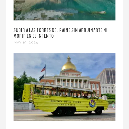
SUBIR A LAS TORRES DEL PAINE SIN ARRUINARTE NI
MORIR EN EL INTENTO
MAY 19, 2025