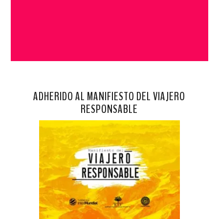
ADHERIDO AL MANIFIESTO DEL VIAJERO
RESPONSABLE