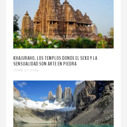
KHAJURAHO, LOS TEMPLOS DONDE EL SEXO Y LA
SENSUALIDAD SON ARTE EN PIEDRA
JUNE 17, 2019