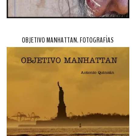
OBJETIVO MANHATTAN. FOTOGRAFÍAS