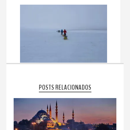
POSTS RELACIONADOS