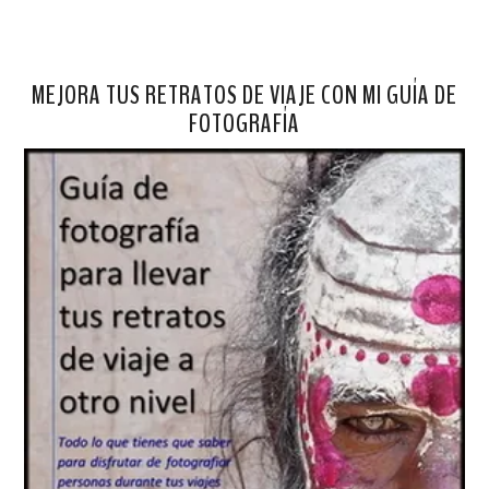
MEJORA TUS RETRATOS DE VIAJE CON MI GUÍA DE
FOTOGRAFÍA