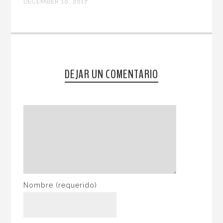
DECEMBER 10, 2017
DEJAR UN COMENTARIO
Nombre
(requerido)