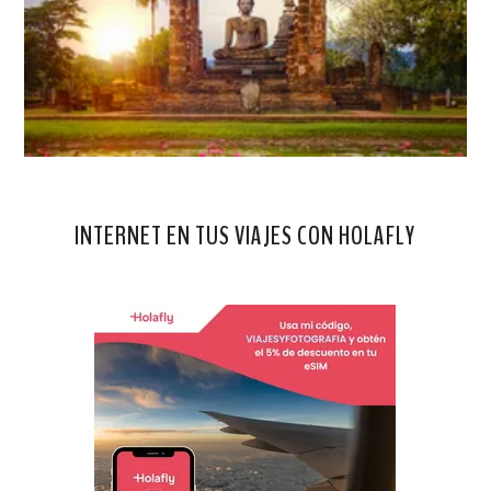
INTERNET EN TUS VIAJES CON HOLAFLY