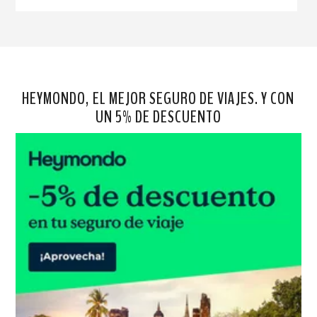
HEYMONDO, EL MEJOR SEGURO DE VIAJES. Y CON
UN 5% DE DESCUENTO