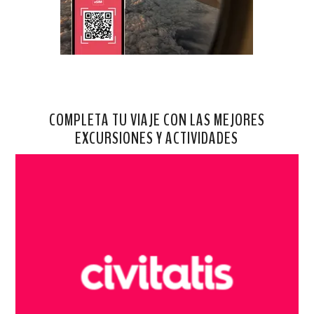
COMPLETA TU VIAJE CON LAS MEJORES
EXCURSIONES Y ACTIVIDADES