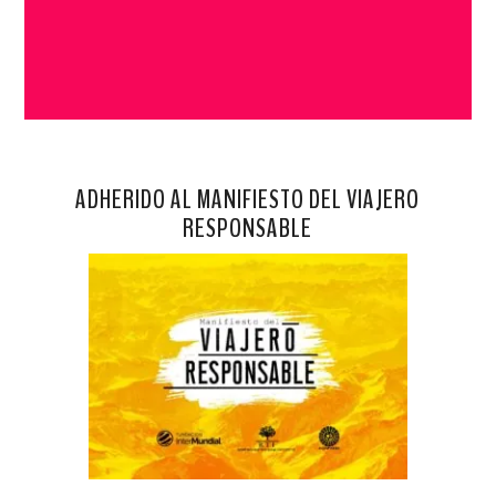
ADHERIDO AL MANIFIESTO DEL VIAJERO
RESPONSABLE