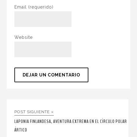
Email
(requerido)
Website
POST SIGUIENTE »
LAPONIA FINLANDESA, AVENTURA EXTREMA EN EL CÍRCULO POLAR
ÁRTICO