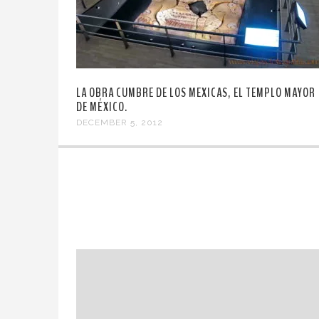
LA OBRA CUMBRE DE LOS MEXICAS, EL TEMPLO MAYOR
DE MÉXICO.
DECEMBER 5, 2012