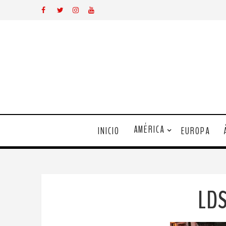
AMÉRICA
INICIO
EUROPA
LD