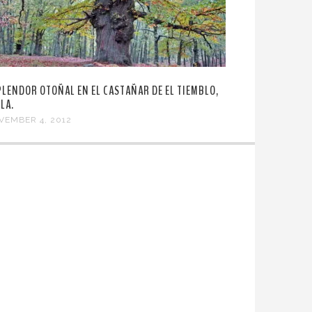
PLENDOR OTOÑAL EN EL CASTAÑAR DE EL TIEMBLO,
LA.
VEMBER 4, 2012