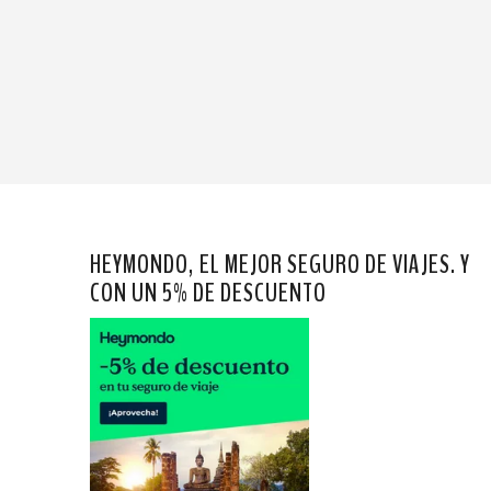
HEYMONDO, EL MEJOR SEGURO DE VIAJES. Y
CON UN 5% DE DESCUENTO