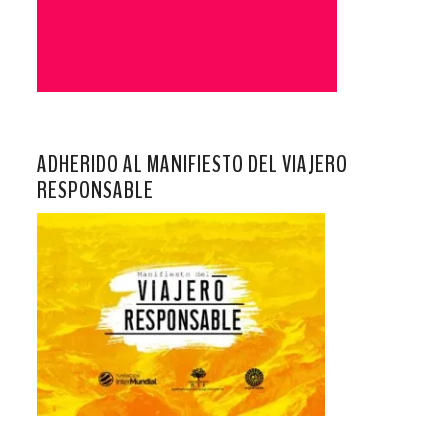
ADHERIDO AL MANIFIESTO DEL VIAJERO
RESPONSABLE