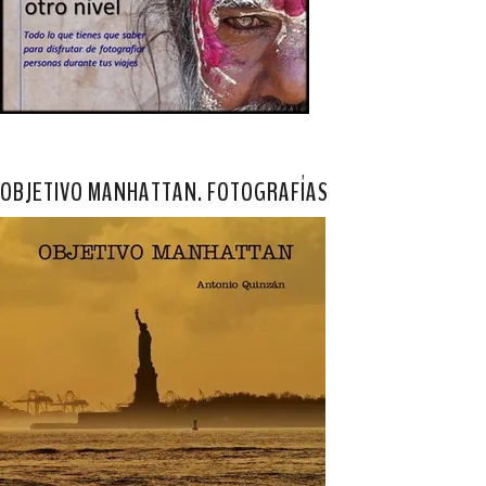
OBJETIVO MANHATTAN. FOTOGRAFÍAS