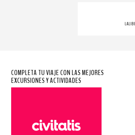
LALIB
COMPLETA TU VIAJE CON LAS MEJORES
EXCURSIONES Y ACTIVIDADES