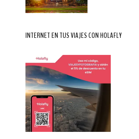
INTERNET EN TUS VIAJES CON HOLAFLY