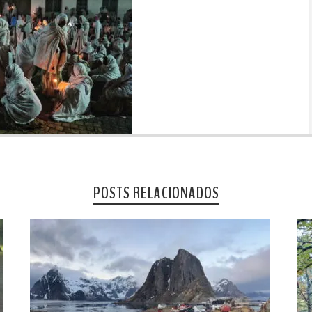
POSTS RELACIONADOS