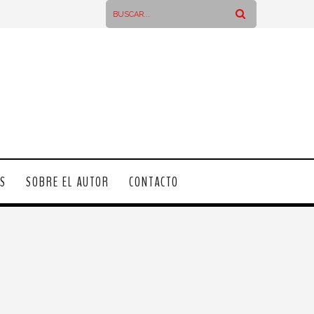
OS
SOBRE EL AUTOR
CONTACTO