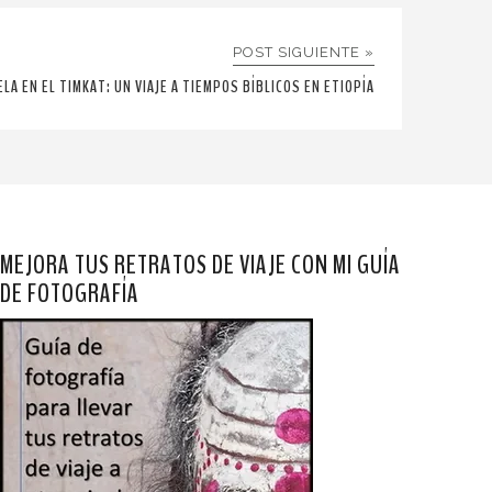
POST SIGUIENTE »
ELA EN EL TIMKAT: UN VIAJE A TIEMPOS BÍBLICOS EN ETIOPÍA
MEJORA TUS RETRATOS DE VIAJE CON MI GUÍA
DE FOTOGRAFÍA