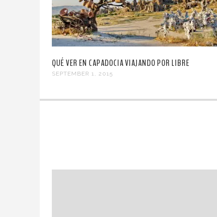
QUÉ VER EN CAPADOCIA VIAJANDO POR LIBRE
SEPTEMBER 1, 2015