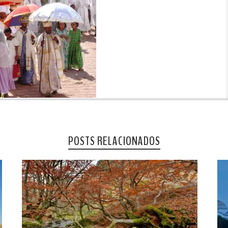
POSTS RELACIONADOS