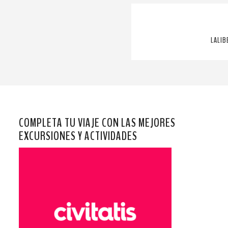
LALIB
COMPLETA TU VIAJE CON LAS MEJORES
EXCURSIONES Y ACTIVIDADES