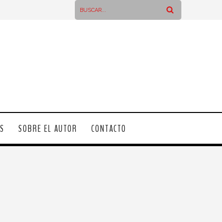
OS
SOBRE EL AUTOR
CONTACTO