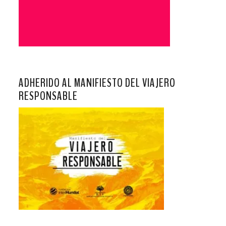
ADHERIDO AL MANIFIESTO DEL VIAJERO
RESPONSABLE