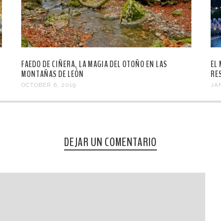
FAEDO DE CIÑERA, LA MAGIA DEL OTOÑO EN LAS
EL
MONTAÑAS DE LEÓN
RE
OCTOBER 6, 2019
JA
DEJAR UN COMENTARIO