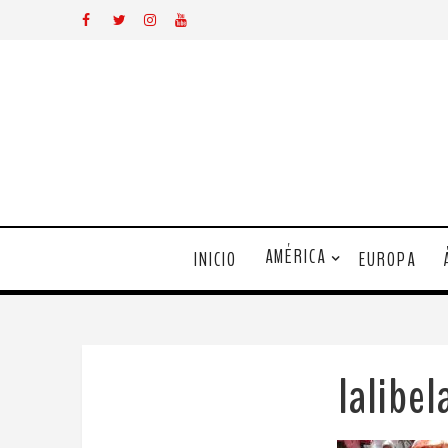
AMÉRICA
INICIO
EUROPA
lalibe