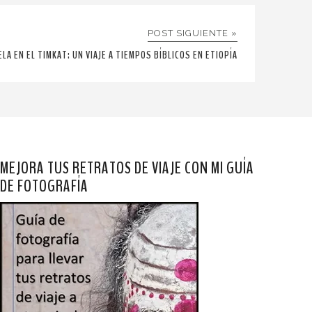
POST SIGUIENTE »
ELA EN EL TIMKAT: UN VIAJE A TIEMPOS BÍBLICOS EN ETIOPÍA
MEJORA TUS RETRATOS DE VIAJE CON MI GUÍA
DE FOTOGRAFÍA