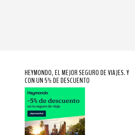
HEYMONDO, EL MEJOR SEGURO DE VIAJES. Y
CON UN 5% DE DESCUENTO