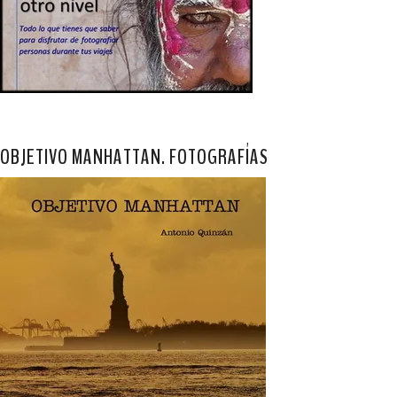
OBJETIVO MANHATTAN. FOTOGRAFÍAS