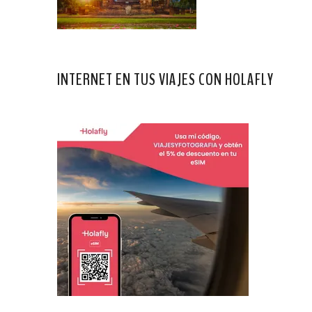
INTERNET EN TUS VIAJES CON HOLAFLY