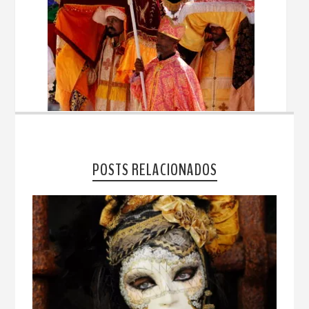
POSTS RELACIONADOS