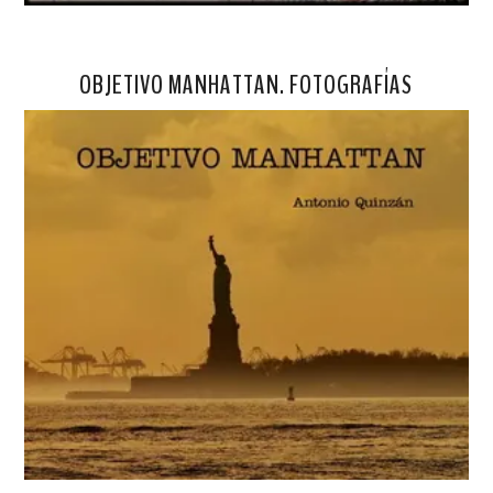
OBJETIVO MANHATTAN. FOTOGRAFÍAS