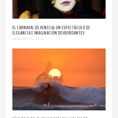
EL CARNAVAL DE VENECIA: UN ESPECTÁCULO DE
ELEGANCIA E IMAGINACIÓN DESBORDANTES
JANUARY 27, 2024