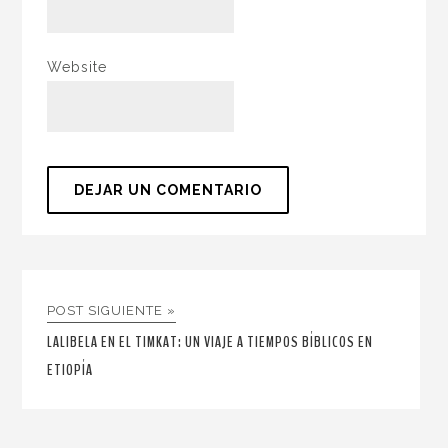
Website
POST SIGUIENTE »
LALIBELA EN EL TIMKAT: UN VIAJE A TIEMPOS BÍBLICOS EN
ETIOPÍA