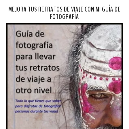
MEJORA TUS RETRATOS DE VIAJE CON MI GUÍA DE
FOTOGRAFÍA