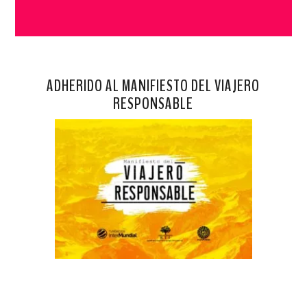
ADHERIDO AL MANIFIESTO DEL VIAJERO
RESPONSABLE