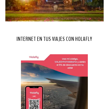
INTERNET EN TUS VIAJES CON HOLAFLY