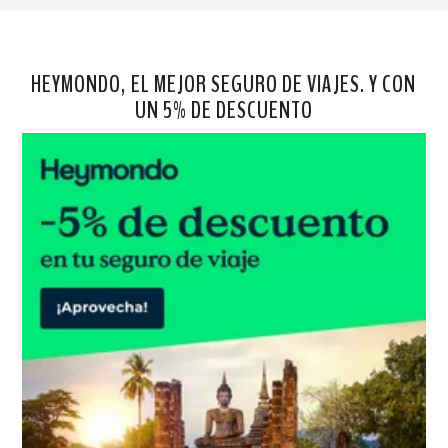
HEYMONDO, EL MEJOR SEGURO DE VIAJES. Y CON
UN 5% DE DESCUENTO