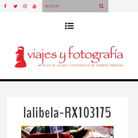
lalibela-RX103175