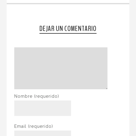
DEJAR UN COMENTARIO
Nombre
(requerido)
Email
(requerido)