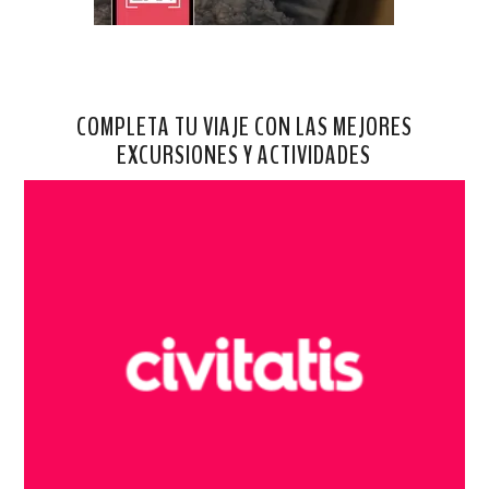
COMPLETA TU VIAJE CON LAS MEJORES
EXCURSIONES Y ACTIVIDADES