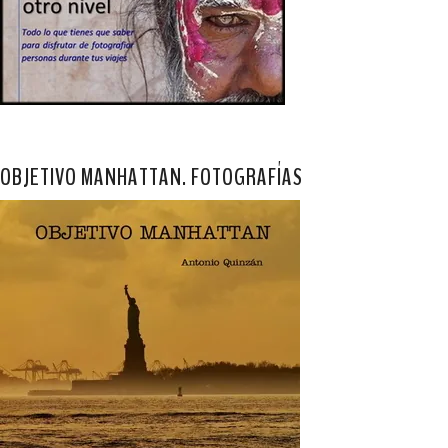
OBJETIVO MANHATTAN. FOTOGRAFÍAS