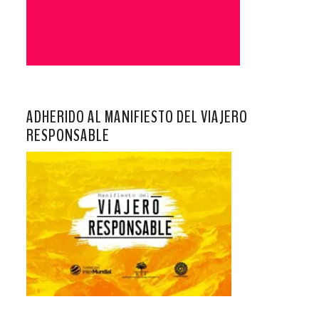
ADHERIDO AL MANIFIESTO DEL VIAJERO
RESPONSABLE