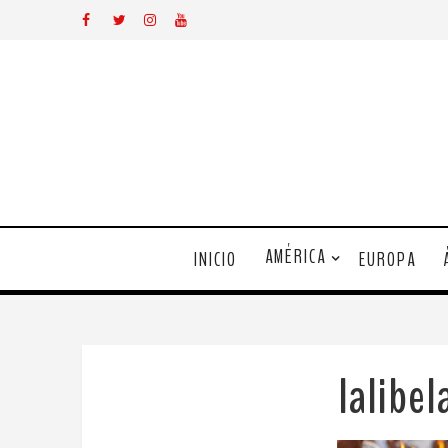
AMÉRICA
INICIO
EUROPA
lalibe