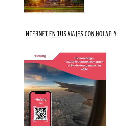
INTERNET EN TUS VIAJES CON HOLAFLY