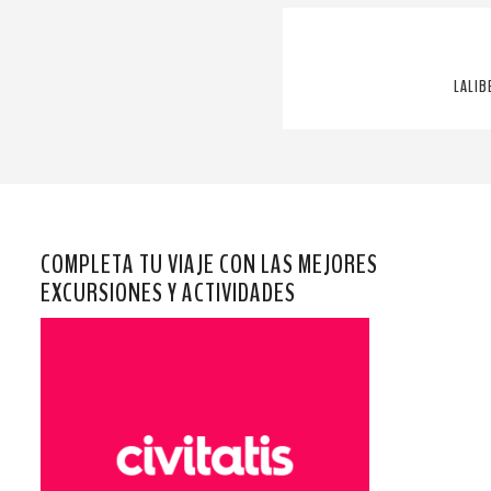
LALIB
COMPLETA TU VIAJE CON LAS MEJORES
EXCURSIONES Y ACTIVIDADES