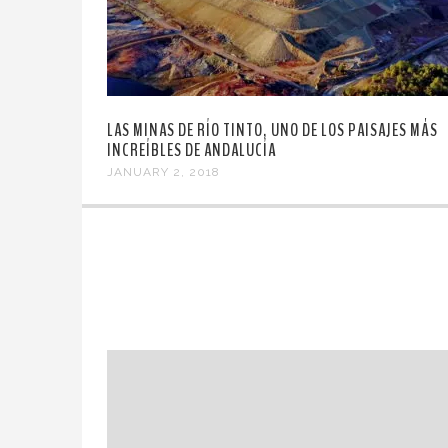
LAS MINAS DE RÍO TINTO, UNO DE LOS PAISAJES MÁS
INCREÍBLES DE ANDALUCÍA
JANUARY 2, 2018