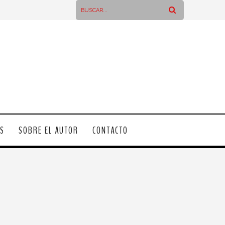
OS
SOBRE EL AUTOR
CONTACTO