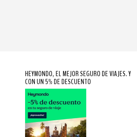
HEYMONDO, EL MEJOR SEGURO DE VIAJES. Y
CON UN 5% DE DESCUENTO