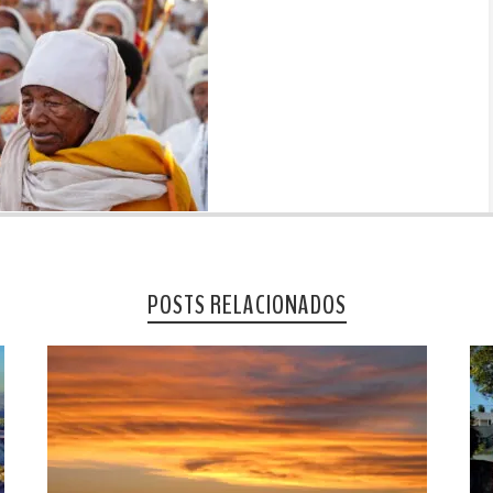
POSTS RELACIONADOS