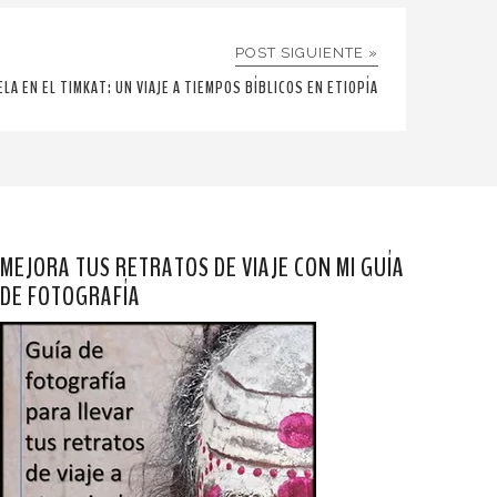
POST SIGUIENTE »
ELA EN EL TIMKAT: UN VIAJE A TIEMPOS BÍBLICOS EN ETIOPÍA
MEJORA TUS RETRATOS DE VIAJE CON MI GUÍA
DE FOTOGRAFÍA