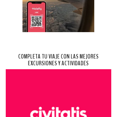
COMPLETA TU VIAJE CON LAS MEJORES
EXCURSIONES Y ACTIVIDADES