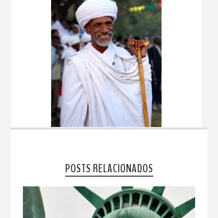
POSTS RELACIONADOS