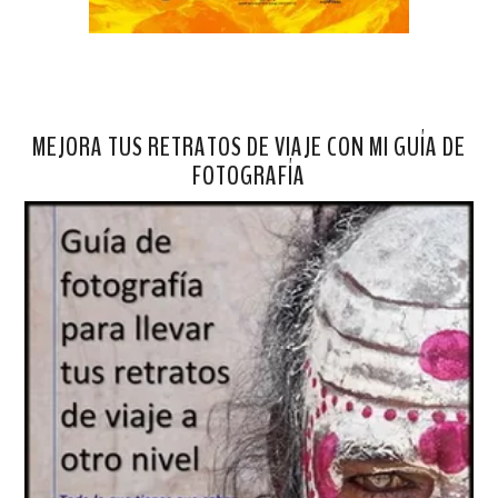
MEJORA TUS RETRATOS DE VIAJE CON MI GUÍA DE
FOTOGRAFÍA