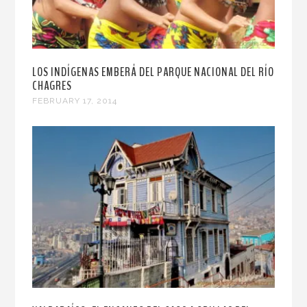
LOS INDÍGENAS EMBERÁ DEL PARQUE NACIONAL DEL RÍO
CHAGRES
FEBRUARY 17, 2014