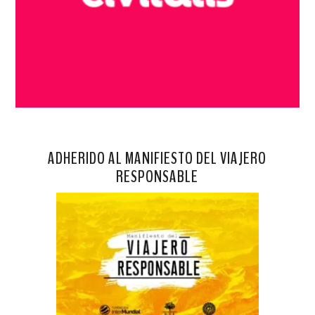
ADHERIDO AL MANIFIESTO DEL VIAJERO
RESPONSABLE