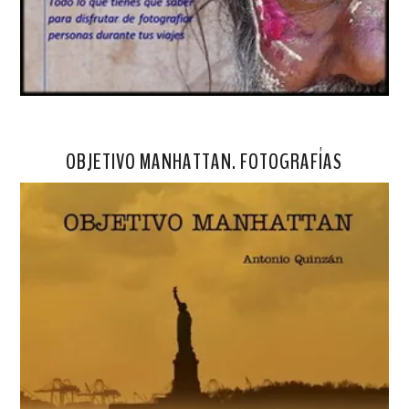
OBJETIVO MANHATTAN. FOTOGRAFÍAS