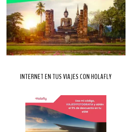
INTERNET EN TUS VIAJES CON HOLAFLY