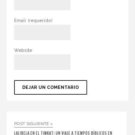
Email
(requerido)
Website
POST SIGUIENTE »
LALIBELA EN EL TIMKAT: UN VIAJE A TIEMPOS BÍBLICOS EN