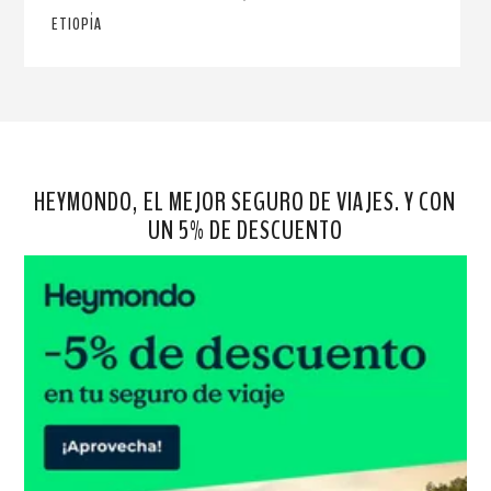
ETIOPÍA
HEYMONDO, EL MEJOR SEGURO DE VIAJES. Y CON
UN 5% DE DESCUENTO