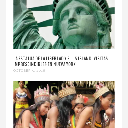
LA ESTATUA DE LA LIBERTAD Y ELLIS ISLAND, VISITAS
IMPRESCINDIBLES EN NUEVA YORK
OCTOBER 5, 2016