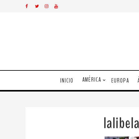
AMÉRICA
INICIO
EUROPA
lalibe