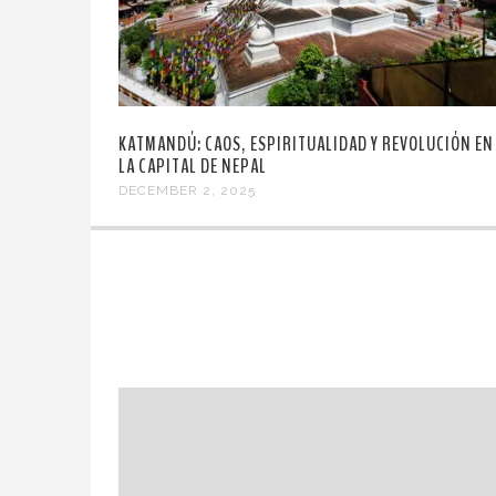
KATMANDÚ: CAOS, ESPIRITUALIDAD Y REVOLUCIÓN EN
LA CAPITAL DE NEPAL
DECEMBER 2, 2025