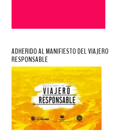
ADHERIDO AL MANIFIESTO DEL VIAJERO
RESPONSABLE