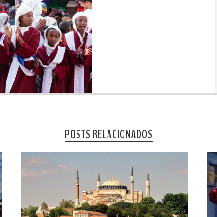
POSTS RELACIONADOS