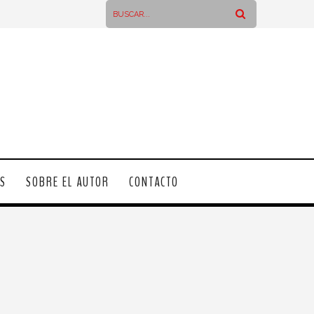
OS
SOBRE EL AUTOR
CONTACTO