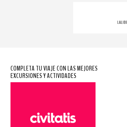
LALIB
COMPLETA TU VIAJE CON LAS MEJORES
EXCURSIONES Y ACTIVIDADES