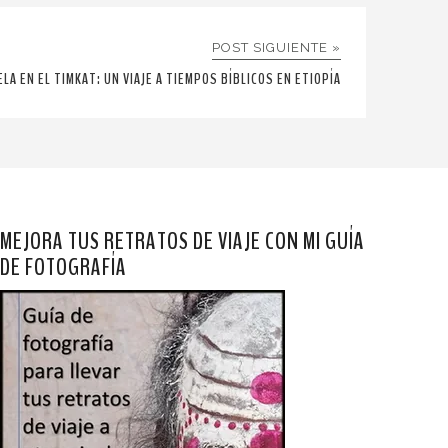
POST SIGUIENTE »
ELA EN EL TIMKAT: UN VIAJE A TIEMPOS BÍBLICOS EN ETIOPÍA
MEJORA TUS RETRATOS DE VIAJE CON MI GUÍA
DE FOTOGRAFÍA