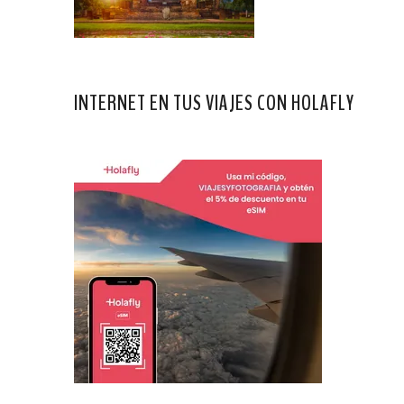
INTERNET EN TUS VIAJES CON HOLAFLY