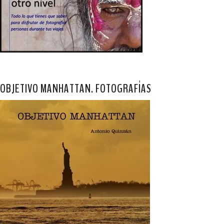
OBJETIVO MANHATTAN. FOTOGRAFÍAS