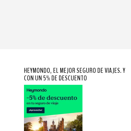
HEYMONDO, EL MEJOR SEGURO DE VIAJES. Y
CON UN 5% DE DESCUENTO