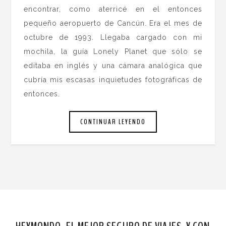
encontrar, como aterricé en el entonces
pequeño aeropuerto de Cancún. Era el mes de
octubre de 1993. Llegaba cargado con mi
mochila, la guía Lonely Planet que sólo se
editaba en inglés y una cámara analógica que
cubría mis escasas inquietudes fotográficas de
entonces.
CONTINUAR LEYENDO