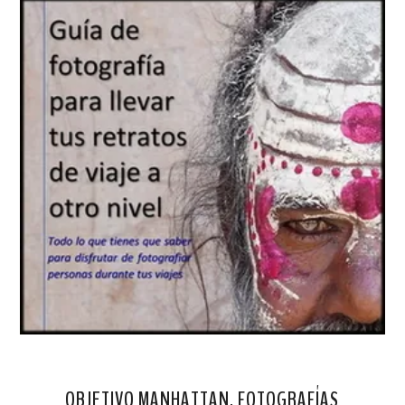
OBJETIVO MANHATTAN. FOTOGRAFÍAS