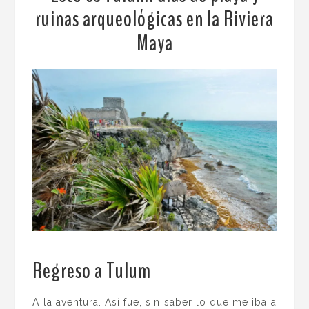
ruinas arqueológicas en la Riviera
Maya
Regreso a Tulum
.
A la aventura. Así fue, sin saber lo que me iba a