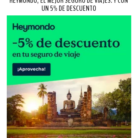
HEYMONDO, EL MEJOR SEGURO DE VIAJES. Y CON
UN 5% DE DESCUENTO