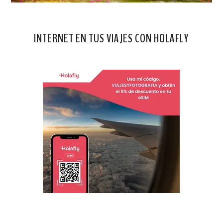
INTERNET EN TUS VIAJES CON HOLAFLY