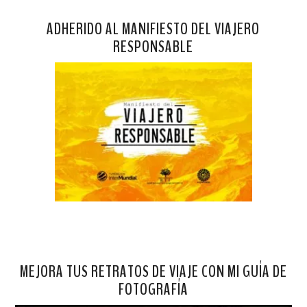
ADHERIDO AL MANIFIESTO DEL VIAJERO
RESPONSABLE
MEJORA TUS RETRATOS DE VIAJE CON MI GUÍA DE
FOTOGRAFÍA