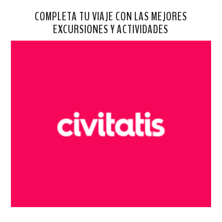
COMPLETA TU VIAJE CON LAS MEJORES
EXCURSIONES Y ACTIVIDADES