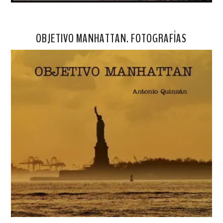
OBJETIVO MANHATTAN. FOTOGRAFÍAS