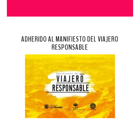
ADHERIDO AL MANIFIESTO DEL VIAJERO
RESPONSABLE