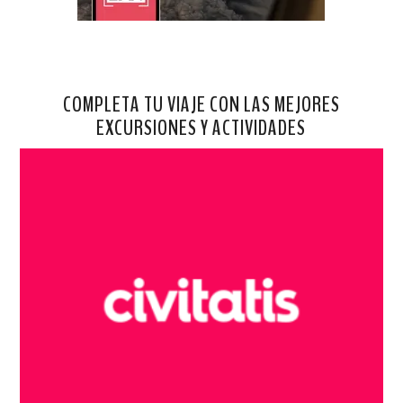
COMPLETA TU VIAJE CON LAS MEJORES
EXCURSIONES Y ACTIVIDADES