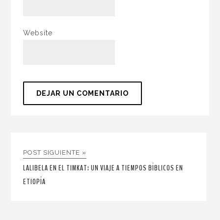
Website
POST SIGUIENTE »
LALIBELA EN EL TIMKAT: UN VIAJE A TIEMPOS BÍBLICOS EN
ETIOPÍA