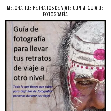
MEJORA TUS RETRATOS DE VIAJE CON MI GUÍA DE
FOTOGRAFÍA