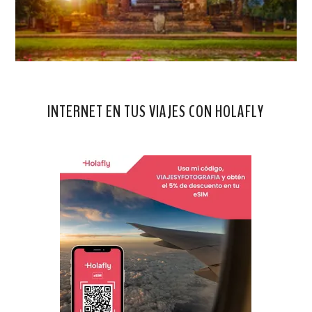
INTERNET EN TUS VIAJES CON HOLAFLY