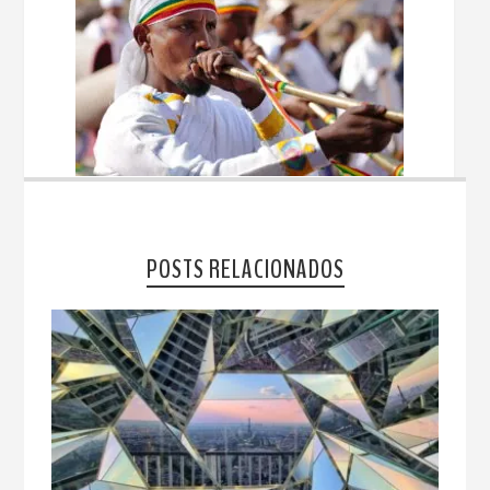
POSTS RELACIONADOS