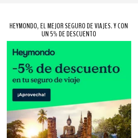
HEYMONDO, EL MEJOR SEGURO DE VIAJES. Y CON
UN 5% DE DESCUENTO