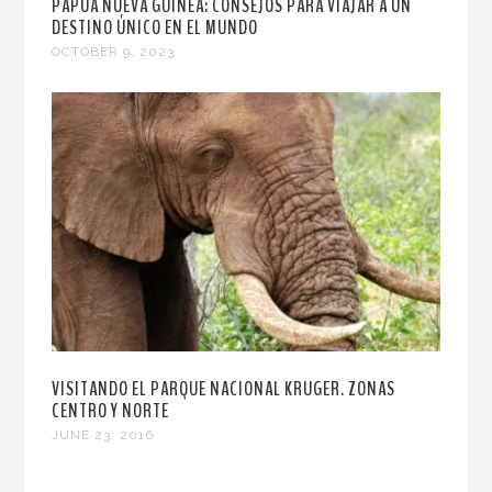
PAPÚA NUEVA GUINEA: CONSEJOS PARA VIAJAR A UN
DESTINO ÚNICO EN EL MUNDO
OCTOBER 9, 2023
VISITANDO EL PARQUE NACIONAL KRUGER. ZONAS
CENTRO Y NORTE
JUNE 23, 2016