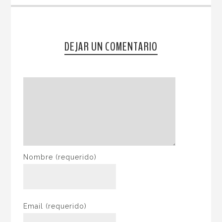
DEJAR UN COMENTARIO
Nombre
(requerido)
Email
(requerido)