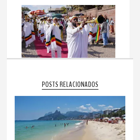
POSTS RELACIONADOS