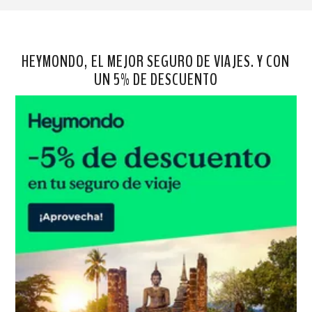
HEYMONDO, EL MEJOR SEGURO DE VIAJES. Y CON
UN 5% DE DESCUENTO