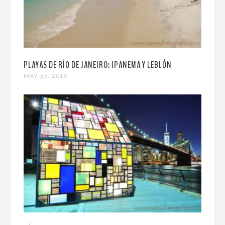
PLAYAS DE RÍO DE JANEIRO: IPANEMA Y LEBLÓN
MAY 30, 2016