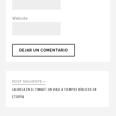
Website
POST SIGUIENTE »
LALIBELA EN EL TIMKAT: UN VIAJE A TIEMPOS BÍBLICOS EN
ETIOPÍA