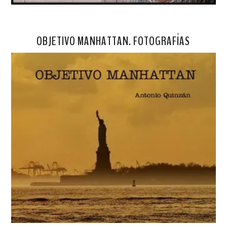
OBJETIVO MANHATTAN. FOTOGRAFÍAS