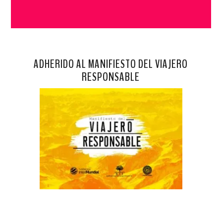
ADHERIDO AL MANIFIESTO DEL VIAJERO
RESPONSABLE