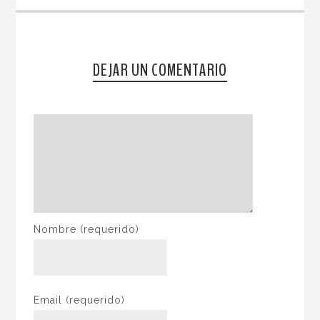
DEJAR UN COMENTARIO
Nombre
(requerido)
Email
(requerido)