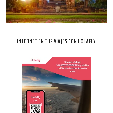
INTERNET EN TUS VIAJES CON HOLAFLY