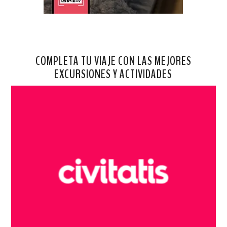
COMPLETA TU VIAJE CON LAS MEJORES
EXCURSIONES Y ACTIVIDADES