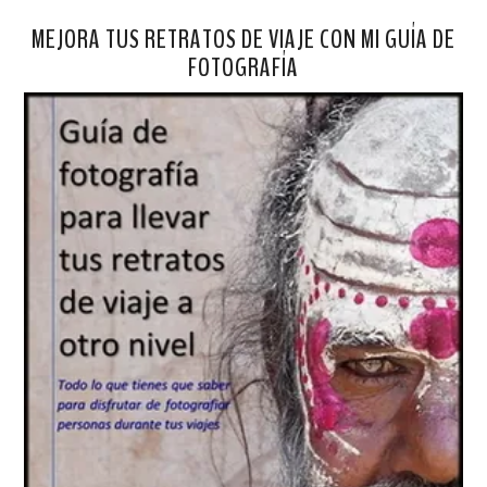
MEJORA TUS RETRATOS DE VIAJE CON MI GUÍA DE
FOTOGRAFÍA