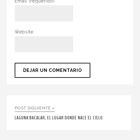
Email
(requerido)
Website
POST SIGUIENTE »
LAGUNA BACALAR, EL LUGAR DONDE NACE EL CIELO