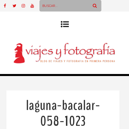
laguna-bacalar-
058-1023