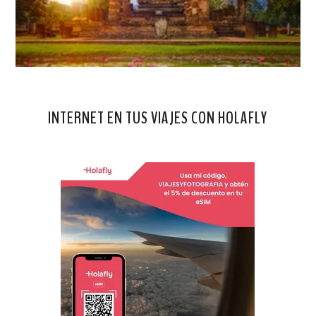
INTERNET EN TUS VIAJES CON HOLAFLY