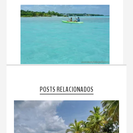
POSTS RELACIONADOS