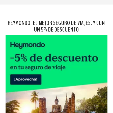
HEYMONDO, EL MEJOR SEGURO DE VIAJES. Y CON
UN 5% DE DESCUENTO