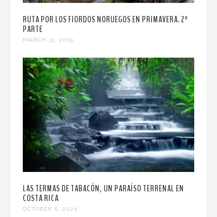
RUTA POR LOS FIORDOS NORUEGOS EN PRIMAVERA. 2ª
PARTE
MARCH 31, 2019
LAS TERMAS DE TABACÓN, UN PARAÍSO TERRENAL EN
COSTA RICA
OCTOBER 6, 2025