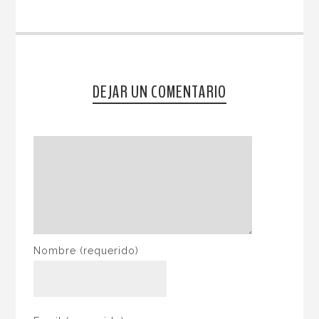
DEJAR UN COMENTARIO
Nombre
(requerido)