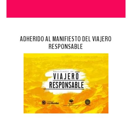
ADHERIDO AL MANIFIESTO DEL VIAJERO
RESPONSABLE