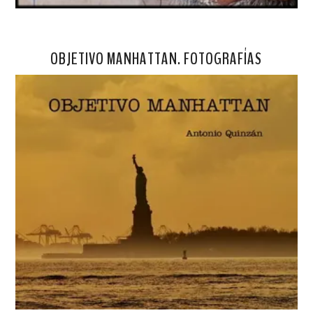
OBJETIVO MANHATTAN. FOTOGRAFÍAS