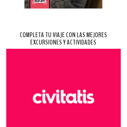
COMPLETA TU VIAJE CON LAS MEJORES
EXCURSIONES Y ACTIVIDADES