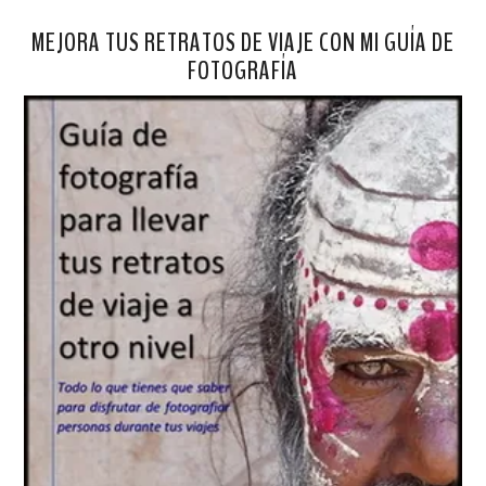
MEJORA TUS RETRATOS DE VIAJE CON MI GUÍA DE
FOTOGRAFÍA